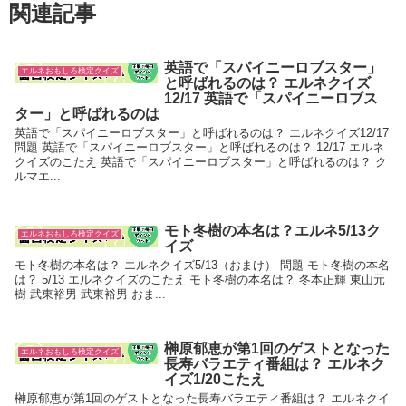
関連記事
英語で「スパイニーロブスター」
エルネおもしろ検定クイズ
と呼ばれるのは？ エルネクイズ
12/17 英語で「スパイニーロブス
ター」と呼ばれるのは
英語で「スパイニーロブスター」と呼ばれるのは？ エルネクイズ12/17
問題 英語で「スパイニーロブスター」と呼ばれるのは？ 12/17 エルネ
クイズのこたえ 英語で「スパイニーロブスター」と呼ばれるのは？ ク
ルマエ...
モト冬樹の本名は？エルネ5/13ク
エルネおもしろ検定クイズ
イズ
モト冬樹の本名は？ エルネクイズ5/13（おまけ） 問題 モト冬樹の本名
は？ 5/13 エルネクイズのこたえ モト冬樹の本名は？ 冬本正輝 東山元
樹 武東裕男 武東裕男 おま...
榊原郁恵が第1回のゲストとなった
エルネおもしろ検定クイズ
長寿バラエティ番組は？ エルネク
イズ1/20こたえ
榊原郁恵が第1回のゲストとなった長寿バラエティ番組は？ エルネクイ