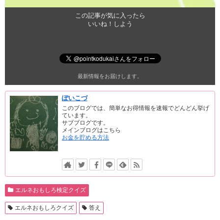
この記事が気に入ったら
いいね！しよう
最新情報をお届けします。
ぽいこづ
このブログでは、簡単なお得情報を速報でどんどん挙げ
ています。
サブブログです。
メインブログはこちら
お金を貯める方法
エルネおもしろ検定クイズ
エルネおもしろクイズ
答え