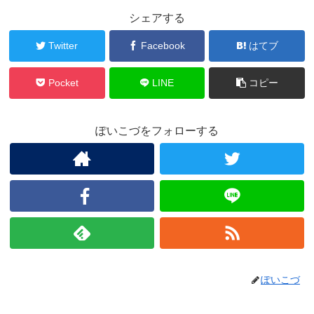
シェアする
Twitter
Facebook
はてブ
Pocket
LINE
コピー
ぽいこづをフォローする
ぽいこづ