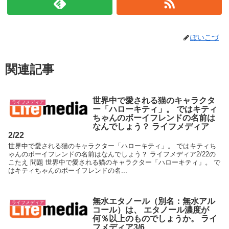
ぽいこづ
関連記事
世界中で愛される猫のキャラクタ
ライフメディア
ー「ハローキティ」。 ではキティ
ちゃんのボーイフレンドの名前は
なんでしょう？ ライフメディア
2/22
世界中で愛される猫のキャラクター「ハローキティ」。 ではキティち
ゃんのボーイフレンドの名前はなんでしょう？ ライフメディア2/22の
こたえ 問題 世界中で愛される猫のキャラクター「ハローキティ」。 で
はキティちゃんのボーイフレンドの名...
無水エタノール（別名：無水アル
ライフメディア
コール）は、 エタノール濃度が
何％以上のものでしょうか。 ライ
フメディア3/6