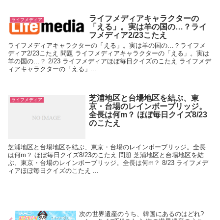
ライフメディアキャラクターの
ライフメディア
「える」。実は羊の国の…？ライ
フメディア2/23こたえ
ライフメディアキャラクターの「える」。実は羊の国の…？ライフメ
ディア2/23こたえ 問題 ライフメディアキャラクターの「える」。実は
羊の国の…？ 2/23 ライフメディアほぼ毎日クイズのこたえ ライフメデ
ィアキャラクターの「える」...
芝浦地区と台場地区を結ぶ、東
ライフメディア
京・台場のレインボーブリッジ。
全長は何m？ ほぼ毎日クイズ8/23
のこたえ
芝浦地区と台場地区を結ぶ、東京・台場のレインボーブリッジ。全長
は何m？ ほぼ毎日クイズ8/23のこたえ 問題 芝浦地区と台場地区を結
ぶ、東京・台場のレインボーブリッジ。全長は何m？ 8/23 ライフメデ
ィアほぼ毎日クイズのこたえ ...
次の世界遺産のうち、韓国にあるのはどれ?