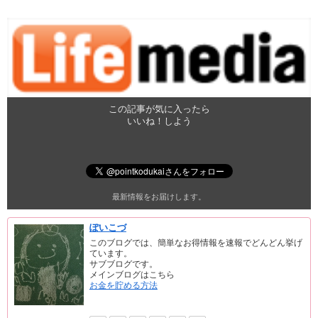
この記事が気に入ったら
いいね！しよう
最新情報をお届けします。
ぽいこづ
このブログでは、簡単なお得情報を速報でどんどん挙げ
ています。
サブブログです。
メインブログはこちら
お金を貯める方法