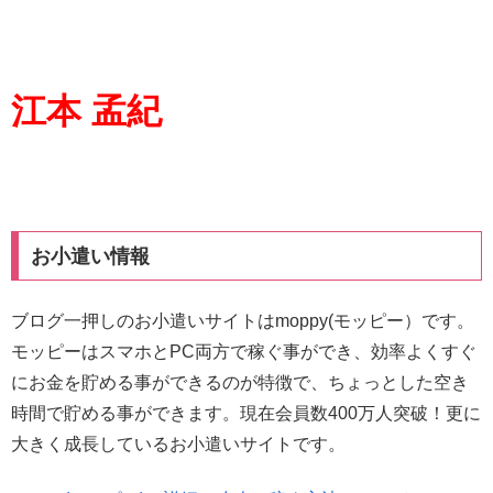
江本 孟紀
お小遣い情報
ブログ一押しのお小遣いサイトはmoppy(モッピー）です。
モッピーはスマホとPC両方で稼ぐ事ができ、効率よくすぐ
にお金を貯める事ができるのが特徴で、ちょっとした空き
時間で貯める事ができます。現在会員数400万人突破！更に
大きく成長しているお小遣いサイトです。