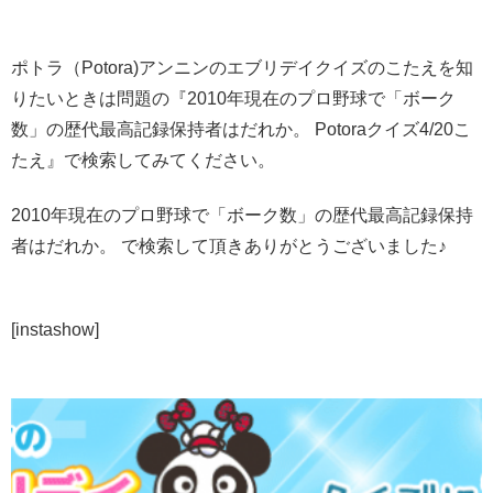
ポトラ（Potora)アンニンのエブリデイクイズのこたえを知
りたいときは問題の『2010年現在のプロ野球で「ボーク
数」の歴代最高記録保持者はだれか。 Potoraクイズ4/20こ
たえ』で検索してみてください。
2010年現在のプロ野球で「ボーク数」の歴代最高記録保持
者はだれか。 で検索して頂きありがとうございました♪
[instashow]