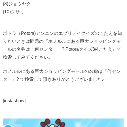
(8)ジョウヤク
(10)クサリ
ポトラ（Potora)アンニンのエブリデイクイズのこたえを知
りたいときは問題の『ホノルルにある巨大ショッピングモ
ールの名称は「何センター」? Potoraクイズ3/4こたえ』で
検索してみてください。
ホノルルにある巨大ショッピングモールの名称は「何セン
ター」? で検索して頂きありがとうございました♪
[instashow]