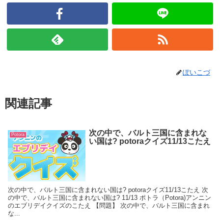
ぽいこづ
関連記事
次の中で、バルト三国に含まれな
Potora
い国は? potoraクイズ11/13こたえ
次の中で、バルト三国に含まれない国は? potoraクイズ11/13こたえ 次
の中で、バルト三国に含まれない国は? 11/13 ポトラ（Potora)アンニン
のエブリデイクイズのこたえ 【問題】 次の中で、バルト三国に含まれ
な...