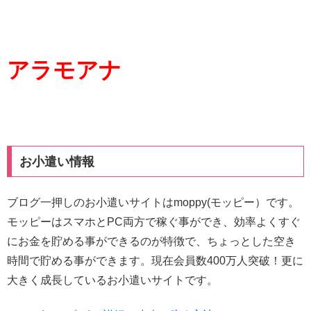
アラモアナ
お小遣い情報
ブログ一押しのお小遣いサイトはmoppy(モッピー）です。
モッピーはスマホとPC両方で稼ぐ事ができ、効率よくすぐ
にお金を貯める事ができるのが特徴で、ちょっとした空き
時間で貯める事ができます。現在会員数400万人突破！更に
大きく成長しているお小遣いサイトです。