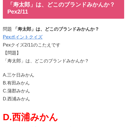
「寿太郎」は、どこのブランドみかんか？
Pex2/11
問題
「寿太郎」は、どこのブランドみかんか？
Pexポイントクイズ
Pexクイズ2/11のこたえです
【問題】
「寿太郎」は、どこのブランドみかんか？
A.三ケ日みかん
B.有田みかん
C.蒲郡みかん
D.西浦みかん
D.西浦みかん