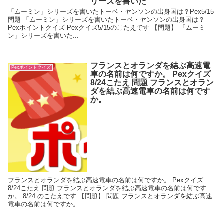
リーズを書いた
「ムーミン」シリーズを書いたトーベ・ヤンソンの出身国は？Pex5/15
問題 「ムーミン」シリーズを書いたトーベ・ヤンソンの出身国は？
Pexポイントクイズ Pexクイズ5/15のこたえです 【問題】 「ムーミ
ン」シリーズを書いた...
フランスとオランダを結ぶ高速電
Pexポイントクイズ
車の名前は何ですか。 Pexクイズ
8/24こたえ 問題 フランスとオラン
ダを結ぶ高速電車の名前は何です
か。
フランスとオランダを結ぶ高速電車の名前は何ですか。 Pexクイズ
8/24こたえ 問題 フランスとオランダを結ぶ高速電車の名前は何です
か。 8/24 のこたえです 【問題】 問題 フランスとオランダを結ぶ高速
電車の名前は何ですか。...