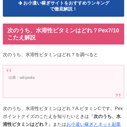
お小遣い稼ぎサイトをおすすめランキング
で徹底解説！
次のうち、水溶性ビタミンはどれ？Pex7/10
こたえ解説
次のうち、水溶性ビタミンはどれ？を調べると
出典：wikipedia
次のうち、水溶性ビタミンはどれ？A.ビタミンCです。Pex
ポイントクイズのこたえを知りたいときは『
次のうち、水
溶性ビタミンはどれ？
』または
お小遣い稼ぎとネット副業