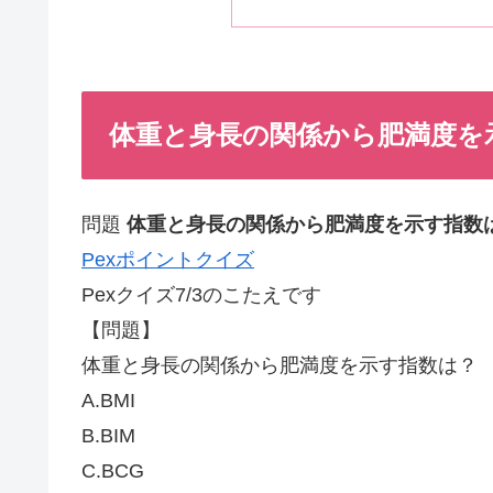
体重と身長の関係から肥満度を示す
問題
体重と身長の関係から肥満度を示す指数
Pexポイントクイズ
Pexクイズ7/3のこたえです
【問題】
体重と身長の関係から肥満度を示す指数は？
A.BMI
B.BIM
C.BCG