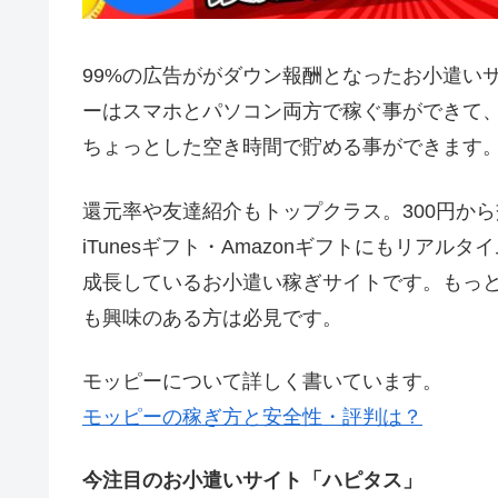
99%の広告ががダウン報酬となったお小遣いサ
ーはスマホとパソコン両方で稼ぐ事ができて
ちょっとした空き時間で貯める事ができます
還元率や友達紹介もトップクラス。300円から
iTunesギフト・Amazonギフトにもリア
成長しているお小遣い稼ぎサイトです。もっ
も興味のある方は必見です。
モッピーについて詳しく書いています。
モッピーの稼ぎ方と安全性・評判は？
今注目のお小遣いサイト「ハピタス」