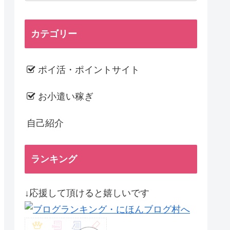
カテゴリー
ポイ活・ポイントサイト
お小遣い稼ぎ
自己紹介
ランキング
↓応援して頂けると嬉しいです