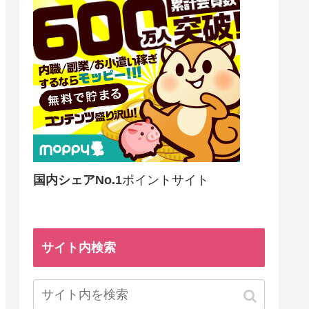
国内シェアNo.1
ポイントサイト
サイト内検索