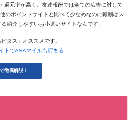
ント還元率が高く、友達報酬では全ての広告に対して
人と他のポイントサイトと比べて少なめなのに報酬はス
てる紹介しやすいお小遣いサイトなんです。
ハピタス」オススメです。
イトでANAマイルも貯まる
で徹底解説！