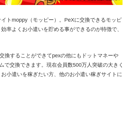
イトmoppy（モッピー）。PeXに交換できるモッピ
、効率よくお小遣いを貯める事ができるのが特徴で、
。
交換することができてpexの他にもドットマネーや
ルタイムで交換できます。現在会員数500万人突破の大きく
とお小遣いを稼ぎたい方、他のお小遣い稼ぎサイトに