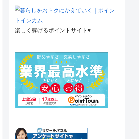
楽しく稼げるポイントサイト♥