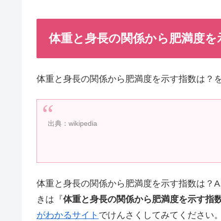
体重と身長の関係から肥満度を示
体重と身長の関係から肥満度を示す指数は？
出典：wikipedia
体重と身長の関係から肥満度を示す指数は？A.
きは『
体重と身長の関係から肥満度を示す指
がわかるサイト
でけんさくしてみてください