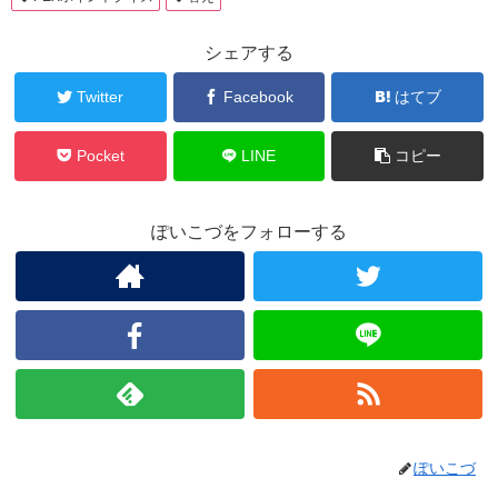
シェアする
Twitter
Facebook
はてブ
Pocket
LINE
コピー
ぽいこづをフォローする
ぽいこづ