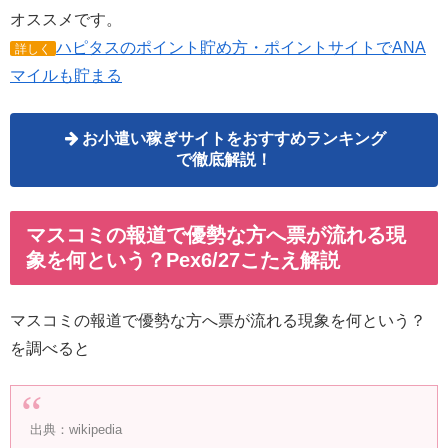
オススメです。
ハピタスのポイント貯め方・ポイントサイトでANA
詳しく
マイルも貯まる
お小遣い稼ぎサイトをおすすめランキング
で徹底解説！
マスコミの報道で優勢な方へ票が流れる現
象を何という？Pex6/27こたえ解説
マスコミの報道で優勢な方へ票が流れる現象を何という？
を調べると
出典：wikipedia