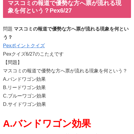
マスコミの報道で優勢な方へ票が流れる現
象を何という？Pex6/27
問題
マスコミの報道で優勢な方へ票が流れる現象を何とい
う？
Pexポイントクイズ
Pexクイズ6/27のこたえです
【問題】
マスコミの報道で優勢な方へ票が流れる現象を何という？
A.バンドワゴン効果
B.リードワゴン効果
C.ブルーワゴン効果
D.サイドワゴン効果
A.バンドワゴン効果