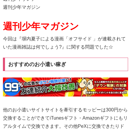
週刊少年マガジン
週刊少年マガジン
今回は『塀内夏子による漫画「オフサイド 」が連載されて
いた漫画雑誌は何でしょう?』に関する問題でした☆
おすすめのお小遣い稼ぎ
他のお小遣いサイトサイトを牽引するモッピーは300円から
交換することができてiTunesギフト・Amazonギフトにもリ
アルタイムで交換できます。その他PeXに交換できたりド