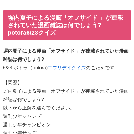
塀内夏子による漫画「オフサイド 」が連載
されていた漫画雑誌は何でしょう?
potora6/23クイズ
塀内夏子による漫画「オフサイド 」が連載されていた漫画
雑誌は何でしょう?
6/23 ポトラ（potora)
エブリデイクイズ
のこたえです
【問題】
塀内夏子による漫画「オフサイド 」が連載されていた漫画
雑誌は何でしょう?
以下から正解を選んでください。
週刊少年ジャンプ
週刊少年チャンピオン
週刊少年サンデー