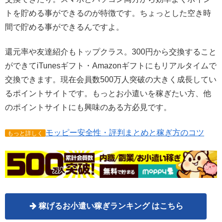
トを貯める事ができるのが特徴です。ちょっとした空き時
間で貯める事ができるんですよ。
還元率や友達紹介もトップクラス。300円から交換すること
ができてiTunesギフト・Amazonギフトにもリアルタイムで
交換できます。現在会員数500万人突破の大きく成長してい
るポイントサイトです。もっとお小遣いを稼ぎたい方、他
のポイントサイトにも興味のある方必見です。
モッピー安全性・評判まとめと稼ぎ方のコツ
もっと詳しく
稼げるお小遣い稼ぎランキング はこちら