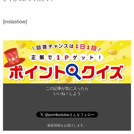
[instashow]
この記事が気に入ったら
いいね！しよう
最新情報をお届けします。