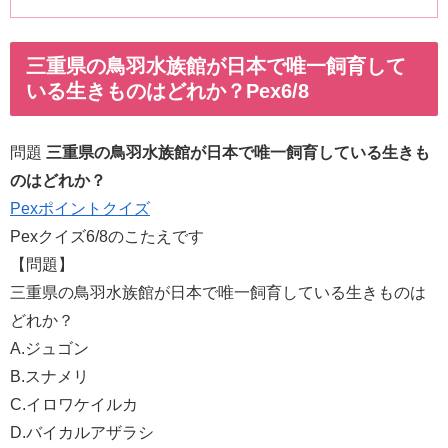
三重県の鳥羽水族館が日本で唯一飼育して
いる生きものはどれか？Pex6/8
問題
三重県の鳥羽水族館が日本で唯一飼育している生きも
のはどれか？
Pexポイントクイズ
Pexクイズ6/8のこたえです
【問題】
三重県の鳥羽水族館が日本で唯一飼育している生きものは
どれか？
A.ジュゴン
B.スナメリ
C.イロワケイルカ
D.バイカルアザラシ