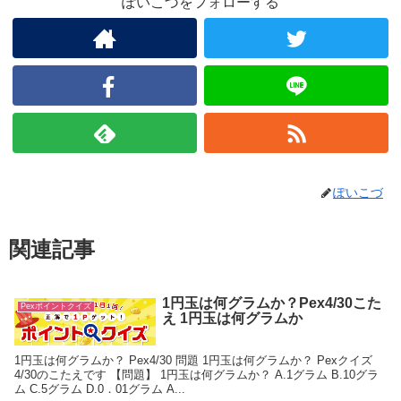
ぽいこづをフォローする
ぽいこづ
関連記事
1円玉は何グラムか？Pex4/30こた
Pexポイントクイズ
え 1円玉は何グラムか
1円玉は何グラムか？ Pex4/30 問題 1円玉は何グラムか？ Pexクイズ
4/30のこたえです 【問題】 1円玉は何グラムか？ A.1グラム B.10グラ
ム C.5グラム D.0．01グラム A...