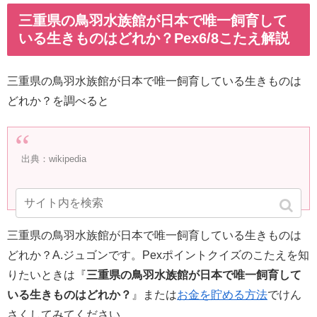
三重県の鳥羽水族館が日本で唯一飼育して
いる生きものはどれか？Pex6/8こたえ解説
三重県の鳥羽水族館が日本で唯一飼育している生きものは
どれか？を調べると
出典：wikipedia
三重県の鳥羽水族館が日本で唯一飼育している生きものは
どれか？A.ジュゴンです。Pexポイントクイズのこたえを知
りたいときは『
三重県の鳥羽水族館が日本で唯一飼育して
いる生きものはどれか？
』または
お金を貯める方法
でけん
さくしてみてください。