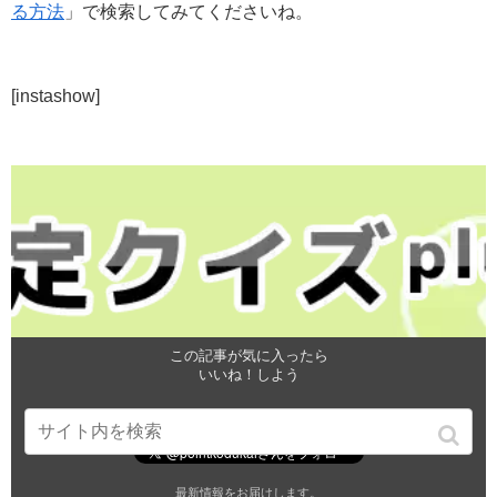
る方法
」で検索してみてくださいね。
[instashow]
この記事が気に入ったら
いいね！しよう
最新情報をお届けします。