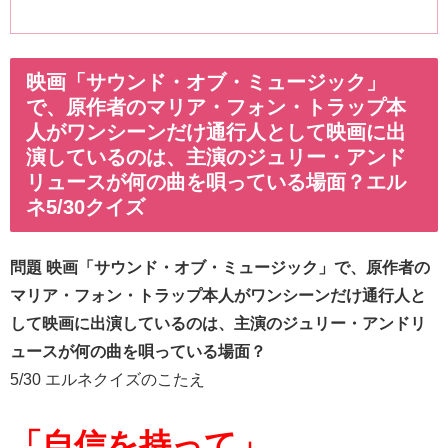
映画「サウンド・オブ・ミュージック」
で、原作者のマリア・フォン・トラップ本
人がワンシーンだけ通行人として映画に出
演しているのは、主演のジュリー・アンド
リュースが何の曲を唄っている場面？エル
ネ5/30クイズ
問題 映画「サウンド・オブ・ミュージック」で、原作者の
マリア・フォン・トラップ本人がワンシーンだけ通行人と
して映画に出演しているのは、主演のジュリー・アンドリ
ュースが何の曲を唄っている場面？
5/30 エルネクイズのこたえ
「自信を持って」