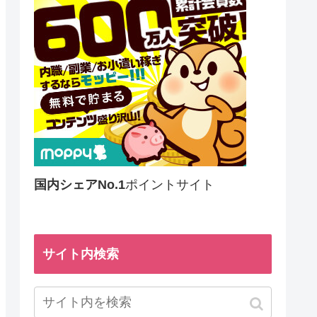
国内シェアNo.1
ポイントサイト
サイト内検索