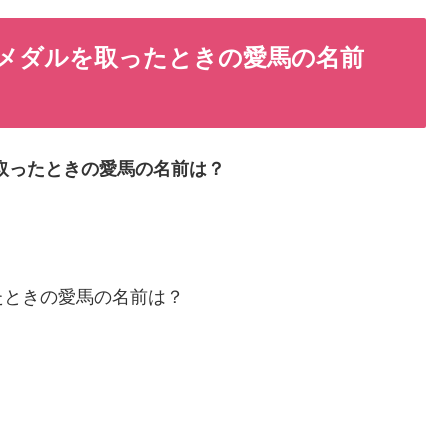
メダルを取ったときの愛馬の名前
取ったときの愛馬の名前は？
たときの愛馬の名前は？