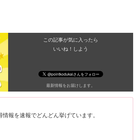
この記事が気に入ったら
いいね！しよう
最新情報をお届けします。
得情報を速報でどんどん挙げています。