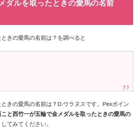
メダルを取ったときの愛馬の名前
たときの愛馬の名前は？を調べると
ときの愛馬の名前は？D.ウラヌスです。Pexポイン
西こと西竹一が五輪で金メダルを取ったときの愛馬の
くしてみてください。