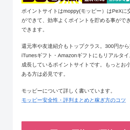
ポイントサイトはmoppy(モッピー）はPe
ができて、効率よくポイントを貯める事がで
できます。
還元率や友達紹介もトップクラス。300円から
iTunesギフト・Amazonギフトにもリア
成長しているポイントサイトです。もっとお
ある方は必見です。
モッピーについて詳しく書いています。
モッピー安全性・評判まとめと稼ぎ方のコツ