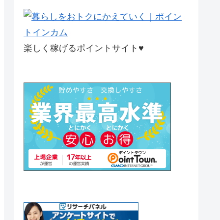
楽しく稼げるポイントサイト♥