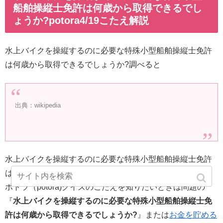
船舶操縦士免許は何歳から取得できるでし
ょうか?potora4/19こたえ解説
水上バイクを操縦するのに必要な特殊小型船舶操縦士免許
は何歳から取得できるでしょうか?調べると
出典：wikipedia
水上バイクを操縦するのに必要な特殊小型船舶操縦士免許
は何歳から取得できるでしょうか?16歳です
ポトラ（potora)クイズのこたえを知りたいときは問題の
『
水上バイクを操縦するのに必要な特殊小型船舶操縦士免
許は何歳から取得できるでしょうか?
』または
お金を貯める