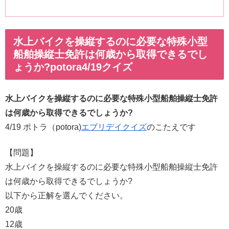
水上バイクを操縦するのに必要な特殊小型
船舶操縦士免許は何歳から取得できるでし
ょうか?potora4/19クイズ
水上バイクを操縦するのに必要な特殊小型船舶操縦士免許
は何歳から取得できるでしょうか?
4/19 ポトラ（potora)
エブリデイクイズ
のこたえです
【問題】
水上バイクを操縦するのに必要な特殊小型船舶操縦士免許
は何歳から取得できるでしょうか?
以下から正解を選んでください。
20歳
12歳