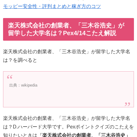
モッピー安全性・評判まとめと稼ぎ方のコツ
楽天株式会社の創業者、「三木谷浩史」が
留学した大学名は？Pex4/14こたえ解説
楽天株式会社の創業者、「三木谷浩史」が留学した大学名
は？を調べると
出典：wikipedia
楽天株式会社の創業者、「三木谷浩史」が留学した大学名
は？D.ハーバード大学です。Pexポイントクイズのこたえを
知りたいときは『
楽天株式会社の創業者、「三木谷浩史」