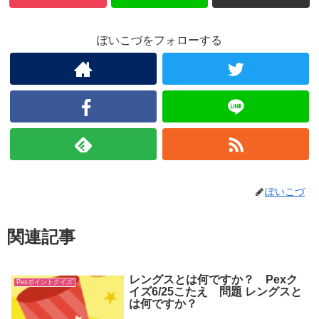
ぽいこづをフォローする
ぽいこづ
関連記事
レングスとは何ですか？ Pexク
Pexポイントクイズ
イズ6/25こたえ 問題 レングスと
は何ですか？