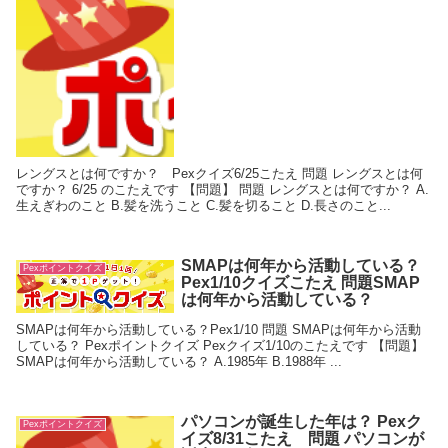
レングスとは何ですか？ Pexクイズ6/25こたえ 問題 レングスとは何
ですか？ 6/25 のこたえです 【問題】 問題 レングスとは何ですか？ A.
生えぎわのこと B.髪を洗うこと C.髪を切ること D.長さのこと...
SMAPは何年から活動している？
Pexポイントクイズ
Pex1/10クイズこたえ 問題SMAP
は何年から活動している？
SMAPは何年から活動している？Pex1/10 問題 SMAPは何年から活動
している？ Pexポイントクイズ Pexクイズ1/10のこたえです 【問題】
SMAPは何年から活動している？ A.1985年 B.1988年 ...
パソコンが誕生した年は？ Pexク
Pexポイントクイズ
イズ8/31こたえ 問題 パソコンが