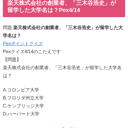
楽天株式会社の創業者、「三木谷浩史」が
留学した大学名は？Pex4/14
問題
楽天株式会社の創業者、「三木谷浩史」が留学した大
学名は？
Pexポイントクイズ
Pexクイズ4/14のこたえです
【問題】
楽天株式会社の創業者、「三木谷浩史」が留学した大学名
は？
A.コロンビア大学
B.フロリダ州立大学
C.ケンブリッジ大学
D.ハーバード大学