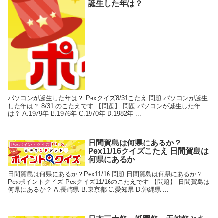
誕生した年は？
パソコンが誕生した年は？ Pexクイズ8/31こたえ 問題 パソコンが誕生
した年は？ 8/31 のこたえです 【問題】 問題 パソコンが誕生した年
は？ A.1979年 B.1976年 C.1970年 D.1982年 ...
日間賀島は何県にあるか？
Pexポイントクイズ
Pex11/16クイズこたえ 日間賀島は
何県にあるか
日間賀島は何県にあるか？Pex11/16 問題 日間賀島は何県にあるか？
Pexポイントクイズ Pexクイズ11/16のこたえです 【問題】 日間賀島は
何県にあるか？ A.長崎県 B.東京都 C.愛知県 D.沖縄県 ...