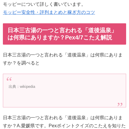
モッピーについて詳しく書いています。
モッピー安全性・評判まとめと稼ぎ方のコツ
日本三古湯の一つと言われる「道後温泉」
は何県にありますか？Pex4/7こたえ解説
日本三古湯の一つと言われる「道後温泉」は何県にありま
すか？を調べると
出典：wikipedia
日本三古湯の一つと言われる「道後温泉」は何県にありま
すか？A.愛媛県です。Pexポイントクイズのこたえを知りた