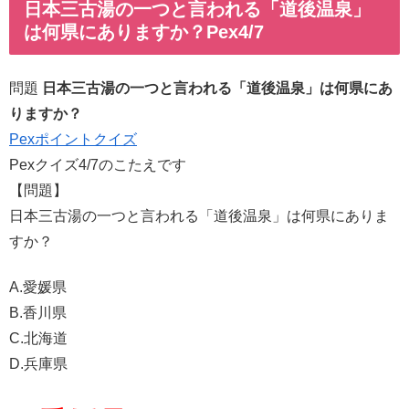
日本三古湯の一つと言われる「道後温泉」
は何県にありますか？Pex4/7
問題
日本三古湯の一つと言われる「道後温泉」は何県にあ
りますか？
Pexポイントクイズ
Pexクイズ4/7のこたえです
【問題】
日本三古湯の一つと言われる「道後温泉」は何県にありま
すか？
A.愛媛県
B.香川県
C.北海道
D.兵庫県