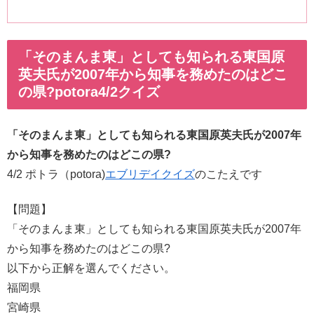
「そのまんま東」としても知られる東国原
英夫氏が2007年から知事を務めたのはどこ
の県?potora4/2クイズ
「そのまんま東」としても知られる東国原英夫氏が2007年
から知事を務めたのはどこの県?
4/2 ポトラ（potora)
エブリデイクイズ
のこたえです
【問題】
「そのまんま東」としても知られる東国原英夫氏が2007年
から知事を務めたのはどこの県?
以下から正解を選んでください。
福岡県
宮崎県