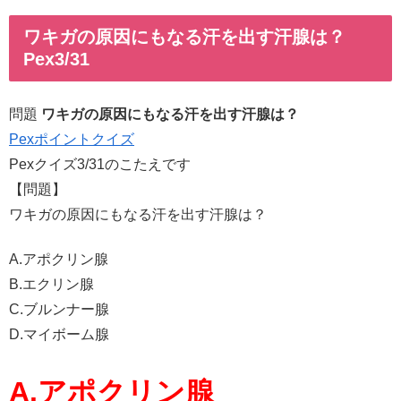
ワキガの原因にもなる汗を出す汗腺は？
Pex3/31
問題
ワキガの原因にもなる汗を出す汗腺は？
Pexポイントクイズ
Pexクイズ3/31のこたえです
【問題】
ワキガの原因にもなる汗を出す汗腺は？
A.アポクリン腺
B.エクリン腺
C.ブルンナー腺
D.マイボーム腺
A.アポクリン腺