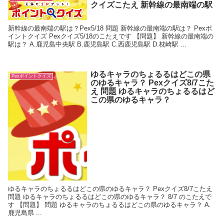
クイズこたえ 新幹線の最南端の駅
新幹線の最南端の駅は？Pex5/18 問題 新幹線の最南端の駅は？ Pexポ
イントクイズ Pexクイズ5/18のこたえです 【問題】 新幹線の最南端の
駅は？ A.鹿児島中央駅 B.鹿児島駅 C.西鹿児島駅 D.枕崎駅 ...
ゆるキャラのちょるるはどこの県
Pexポイントクイズ
のゆるキャラ？ Pexクイズ8/7こた
え 問題 ゆるキャラのちょるるはど
この県のゆるキャラ？
ゆるキャラのちょるるはどこの県のゆるキャラ？ Pexクイズ8/7こたえ
問題 ゆるキャラのちょるるはどこの県のゆるキャラ？ 8/7 のこたえで
す 【問題】 問題 ゆるキャラのちょるるはどこの県のゆるキャラ？ A.
鹿児島県 ...