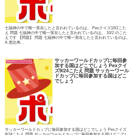
七福神の中で唯一実在したと言われているのは。 Pexクイズ10/2こた
え 問題 七福神の中で唯一実在したと言われているのは。 10/2 のこた
えです 【問題】 問題 七福神の中で唯一実在したと言われているのは。
A.恵比寿...
サッカーワールドカップに毎回参
Pexポイントクイズ
加する国はどこでしょう Pexクイ
ズ9/24こたえ 問題 サッカーワール
ドカップに毎回参加する国はどこ
でしょう
サッカーワールドカップに毎回参加する国はどこでしょう Pexクイズ
9/24こたえ 問題 サッカーワールドカップに毎回参加する国はどこでし