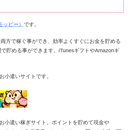
y(モッピー）
です。
ホ両方で稼ぐ事ができ、効率よくすぐにお金を貯める
める事ができます。iTunesギフトやAmazonギ
るお小遣いサイトです。
るお小遣い稼ぎサイト。ポイントを貯めて現金や