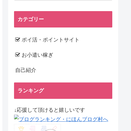
カテゴリー
ポイ活・ポイントサイト
お小遣い稼ぎ
自己紹介
ランキング
↓応援して頂けると嬉しいです