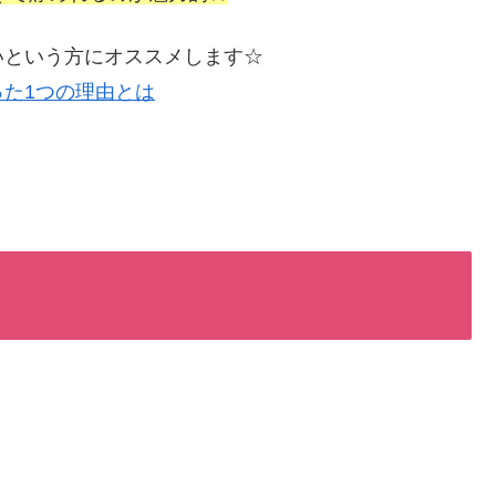
いという方にオススメします☆
た1つの理由とは