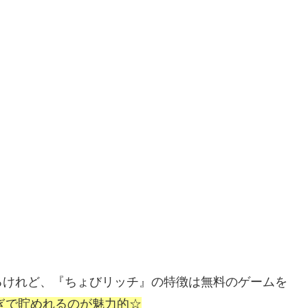
るけれど、『ちょびリッチ』の特徴は無料のゲームを
稼ぎで貯めれるのが魅力的☆