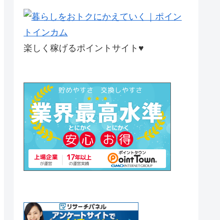
楽しく稼げるポイントサイト♥