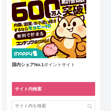
国内シェアNo.1
ポイントサイト
サイト内検索