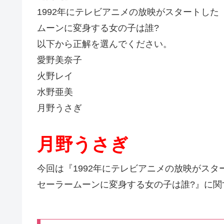
1992年にテレビアニメの放映がスタートし
ムーンに変身する女の子は誰?
以下から正解を選んでください。
愛野美奈子
火野レイ
水野亜美
月野うさぎ
月野うさぎ
今回は『1992年にテレビアニメの放映がス
セーラームーンに変身する女の子は誰?』に関