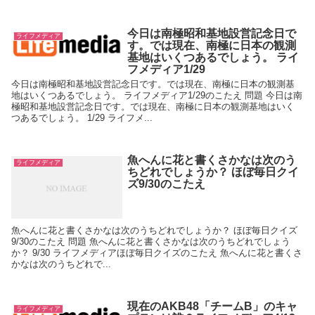
今日は南極昭和基地設営記念日で
ライフメディア
す。では現在、南極に日本の観測
基地はいくつあるでしょう。 ライ
フメディア1/29
今日は南極昭和基地設営記念日です。では現在、南極に日本の観測基
地はいくつあるでしょう。 ライフメディア1/29のこたえ 問題 今日は南
極昭和基地設営記念日です。では現在、南極に日本の観測基地はいく
つあるでしょう。 1/29 ライフメ...
魚へんに花と書くさかなは次のう
ライフメディア
ちどれでしょうか？ ほぼ毎日クイ
ズ9/30のこたえ
魚へんに花と書くさかなは次のうちどれでしょうか？ ほぼ毎日クイズ
9/30のこたえ 問題 魚へんに花と書くさかなは次のうちどれでしょう
か？ 9/30 ライフメディアほぼ毎日クイズのこたえ 魚へんに花と書くさ
かなは次のうちどれで...
現在のAKB48「チームB」のキャ
ライフメディア