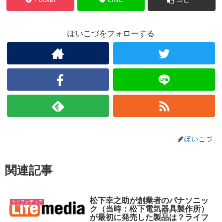
ぽいこづをフォローする
ぽいこづ
関連記事
松下幸之助が創業者のパナソニッ
ライフメディア
ク（当時：松下電気器具製作所）
が最初に発売した製品は？ライフ