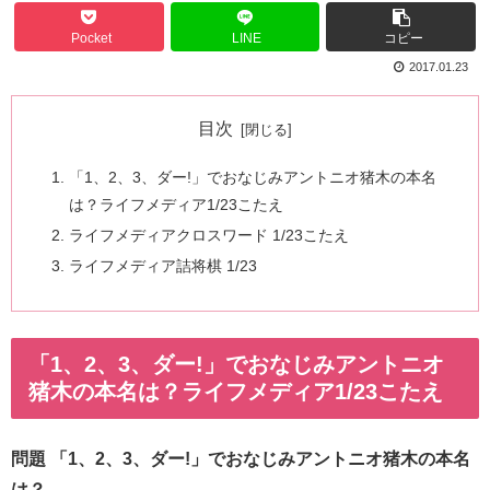
Pocket
LINE
コピー
2017.01.23
目次
「1、2、3、ダー!」でおなじみアントニオ猪木の本名
は？ライフメディア1/23こたえ
ライフメディアクロスワード 1/23こたえ
ライフメディア詰将棋 1/23
「1、2、3、ダー!」でおなじみアントニオ
猪木の本名は？ライフメディア1/23こたえ
問題 「1、2、3、ダー!」でおなじみアントニオ猪木の本名
は？