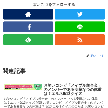
ぽいこづをフォローする
ぽいこづ
関連記事
お笑いコンビ「メイプル超合金」
エルネおもしろ検定クイズ
のメンバーである安藤なつの体重
は？エルネ9/13クイズ
お笑いコンビ「メイプル超合金」のメンバーである安藤なつの体重
は？エルネ9/13クイズ 問題 お笑いコンビ「メイプル超合金」のメンバ
ーである安藤なつの体重は？ 9/13 エルネクイズのこたえ お笑いコンビ