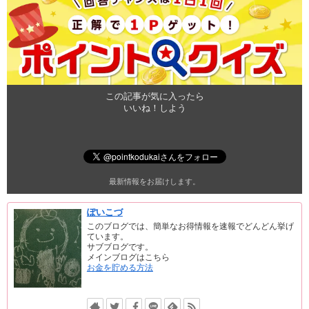
この記事が気に入ったら
いいね！しよう
最新情報をお届けします。
ぽいこづ
このブログでは、簡単なお得情報を速報でどんどん挙げ
ています。
サブブログです。
メインブログはこちら
お金を貯める方法