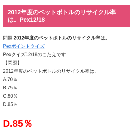
2012年度のペットボトルのリサイクル率
は。Pex12/18
問題
2012年度のペットボトルのリサイクル率は。
Pexポイントクイズ
Pexクイズ12/18のこたえです
【問題】
2012年度のペットボトルのリサイクル率は。
A.70％
B.75％
C.80％
D.85％
D.85％