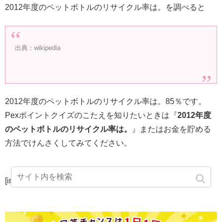
2012年度のペットボトルのリサイクル率は。を調べると
出典：wikipedia
2012年度のペットボトルのリサイクル率は。85％です。
Pexポイントクイズのこたえを知りたいときは『
2012年度
のペットボトルのリサイクル率は。
』またはお金を貯める
方法でけんさくしてみてください。
[instashow]