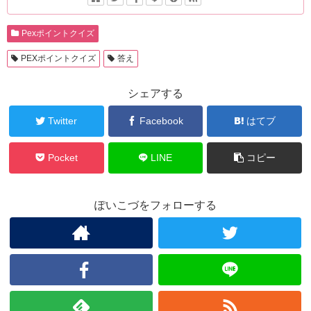
Pexポイントクイズ
PEXポイントクイズ
答え
シェアする
Twitter
Facebook
はてブ
Pocket
LINE
コピー
ぽいこづをフォローする