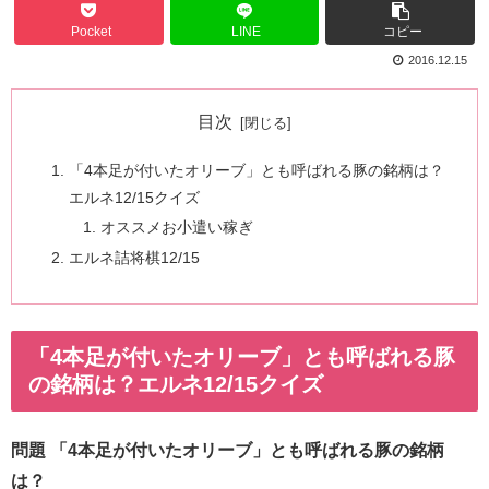
Pocket
LINE
コピー
2016.12.15
目次
「4本足が付いたオリーブ」とも呼ばれる豚の銘柄は？
エルネ12/15クイズ
オススメお小遣い稼ぎ
エルネ詰将棋12/15
「4本足が付いたオリーブ」とも呼ばれる豚
の銘柄は？エルネ12/15クイズ
問題 「4本足が付いたオリーブ」とも呼ばれる豚の銘柄
は？