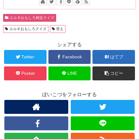
エルネおもしろ検定クイズ
エルネおもしろクイズ
答え
シェアする
Twitter
Facebook
はてブ
Pocket
LINE
コピー
ぽいこづをフォローする