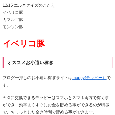
12/15 エルネクイズのこたえ
イベリコ豚
カマルゴ豚
モンソン豚
イベリコ豚
オススメお小遣い稼ぎ
ブログ一押しのお小遣い稼ぎサイトは
moppy(モッピー）
で
す。
PeXに交換できるモッピーはスマホとスマホ両方で稼ぐ事
ができ、効率よくすぐにお金を貯める事ができるのが特徴
で、ちょっとした空き時間で貯める事ができます。