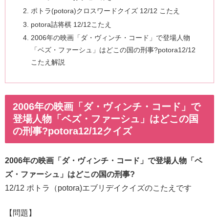
ポトラ(potora)クロスワードクイズ 12/12 こたえ
potora詰将棋 12/12こたえ
2006年の映画「ダ・ヴィンチ・コード」で登場人物
「ベズ・ファーシュ」はどこの国の刑事?potora12/12
こたえ解説
2006年の映画「ダ・ヴィンチ・コード」で
登場人物「ベズ・ファーシュ」はどこの国
の刑事?potora12/12クイズ
2006年の映画「ダ・ヴィンチ・コード」で登場人物「ベ
ズ・ファーシュ」はどこの国の刑事?
12/12 ポトラ（potora)エブリデイクイズのこたえです
【問題】