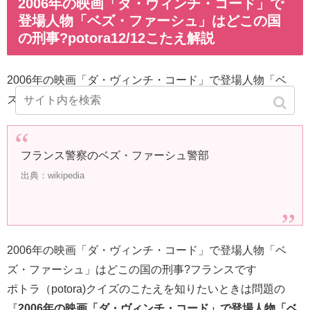
2006年の映画「ダ・ヴィンチ・コード」で
登場人物「ベズ・ファーシュ」はどこの国
の刑事?potora12/12こたえ解説
2006年の映画「ダ・ヴィンチ・コード」で登場人物「ベ
ズ・ファーシュ」はどこの国の刑事?調べると
フランス警察のベズ・ファーシュ警部
出典：wikipedia
2006年の映画「ダ・ヴィンチ・コード」で登場人物「ベ
ズ・ファーシュ」はどこの国の刑事?フランスです
ポトラ（potora)クイズのこたえを知りたいときは問題の
『
2006年の映画「ダ・ヴィンチ・コード」で登場人物「ベ