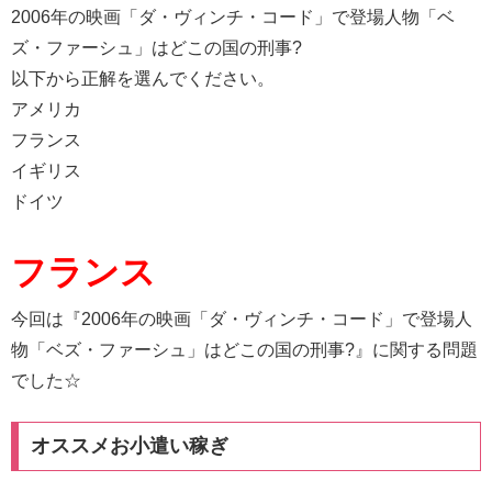
2006年の映画「ダ・ヴィンチ・コード」で登場人物「ベ
ズ・ファーシュ」はどこの国の刑事?
以下から正解を選んでください。
アメリカ
フランス
イギリス
ドイツ
フランス
今回は『2006年の映画「ダ・ヴィンチ・コード」で登場人
物「ベズ・ファーシュ」はどこの国の刑事?』に関する問題
でした☆
オススメお小遣い稼ぎ