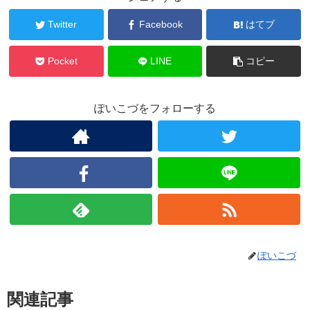
Twitter
Facebook
はてブ
Pocket
LINE
コピー
ぽいこづをフォローする
ぽいこづ
関連記事