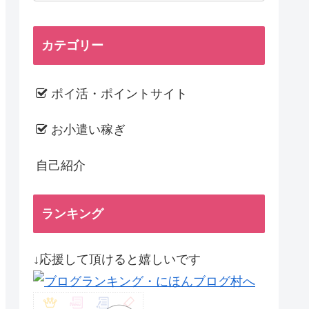
カテゴリー
ポイ活・ポイントサイト
お小遣い稼ぎ
自己紹介
ランキング
↓応援して頂けると嬉しいです