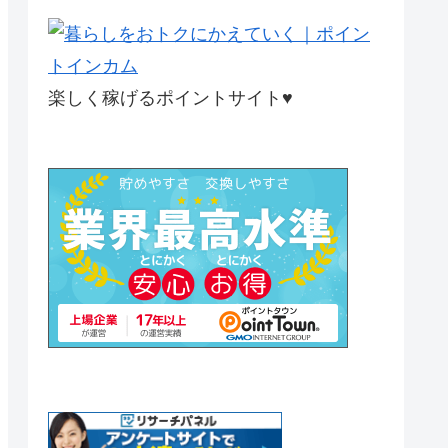
楽しく稼げるポイントサイト♥