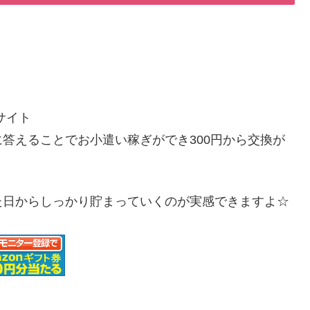
サイト
答えることでお小遣い稼ぎができ300円から交換が
た日からしっかり貯まっていくのが実感できますよ☆