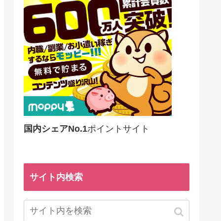
国内シェアNo.1
ポイントサイト
サイト内検索