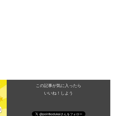
この記事が気に入ったら
いいね！しよう