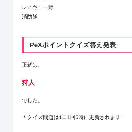
レスキュー隊
消防隊
PeXポイントクイズ答え発表
正解は、
狩人
でした。
＊クイズ問題は1日1回5時に更新されます