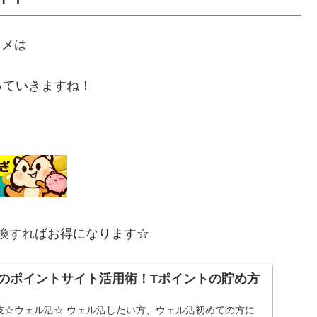
スメは
っていきますね！
交換すればお得になります☆
のポイントサイト活用術！Tポイントの貯め方
技☆ウェル活☆ ウェル活したい方、ウェル活初めての方に