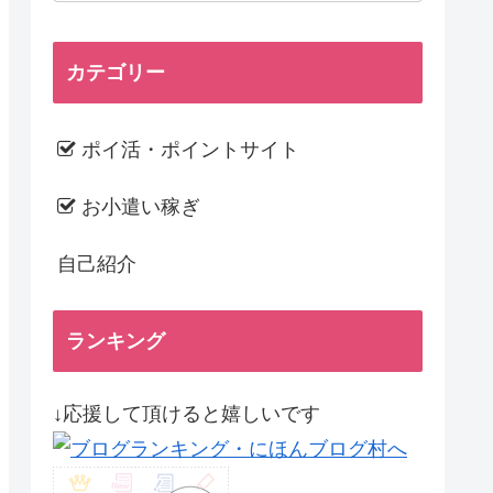
カテゴリー
ポイ活・ポイントサイト
お小遣い稼ぎ
自己紹介
ランキング
↓応援して頂けると嬉しいです