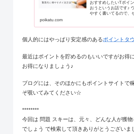
おすすめしたいTポイ
おうというお話です♪
やすく書いてるので、
poikatu.com
個人的にはやっぱり安定感のある
ポイントタ
最近はポイントを貯めるのもいいですがお得
お得になりましょう♪
ブログには、そのほかにもポイントサイトで
ぞ覗いてみてください☆
********
今回は 問題 スキーは、元々、どんな人が獲
でしょう で検索して頂きありがとうございま