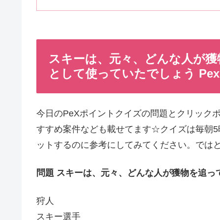
スキーは、元々、どんな人が獲
として使っていたでしょう Pe
今日のPeXポイントクイズの問題とクリック
すすめ案件なども載せてます☆クイズは毎朝5
ットするのに参考にしてみてください。では
問題 スキーは、元々、どんな人が獲物を追っ
狩人
スキー選手