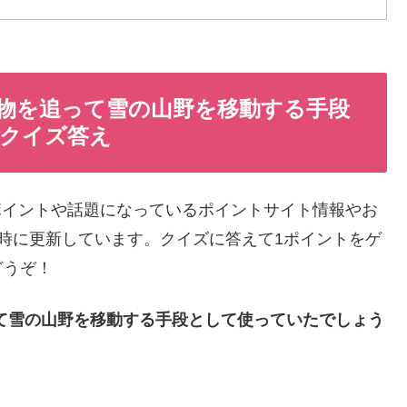
物を追って雪の山野を移動する手段
xクイズ答え
ポイントや話題になっているポイントサイト情報やお
時に更新しています。クイズに答えて1ポイントをゲ
どうぞ！
て雪の山野を移動する手段として使っていたでしょう