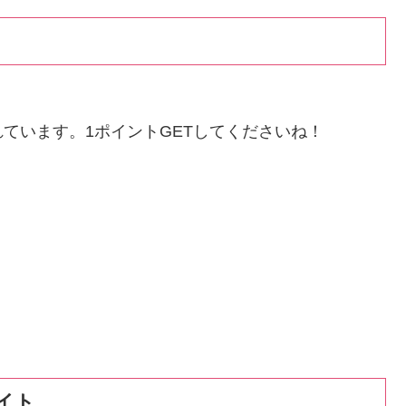
ています。1ポイントGETしてくださいね！
イト