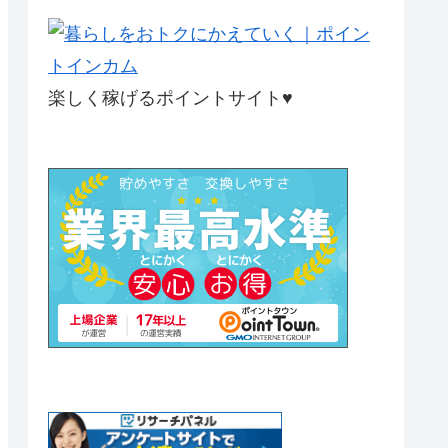
楽しく稼げるポイントサイト♥