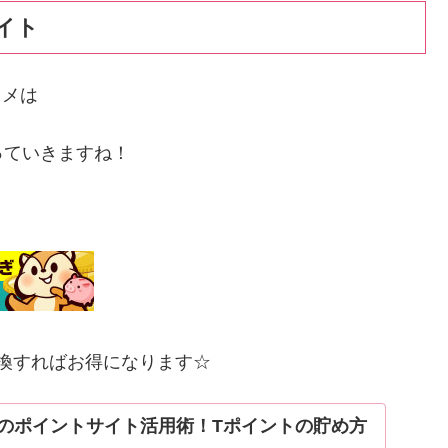
イト
スメは
っていきますね！
交換すればお得になります☆
のポイントサイト活用術！Tポイントの貯め方