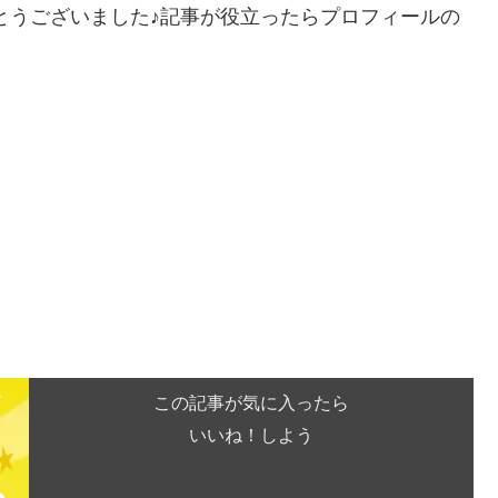
とうございました♪記事が役立ったらプロフィールの
この記事が気に入ったら
いいね！しよう