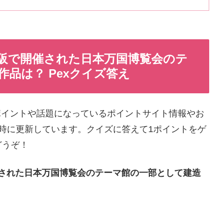
大阪で開催された日本万国博覧会のテ
品は？ Pexクイズ答え
ポイントや話題になっているポイントサイト情報やお
時に更新しています。クイズに答えて1ポイントをゲ
どうぞ！
開催された日本万国博覧会のテーマ館の一部として建造