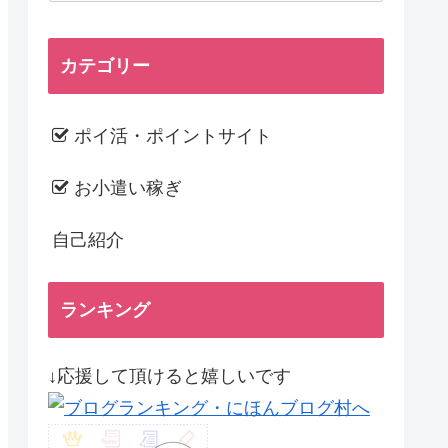
カテゴリー
ポイ活・ポイントサイト
お小遣い稼ぎ
自己紹介
ランキング
↓応援して頂けると嬉しいです