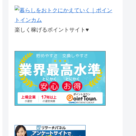
楽しく稼げるポイントサイト♥