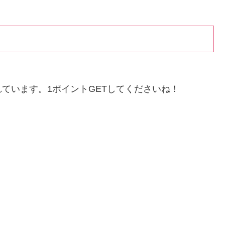
ています。1ポイントGETしてくださいね！