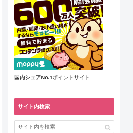
国内シェアNo.1
ポイントサイト
サイト内検索