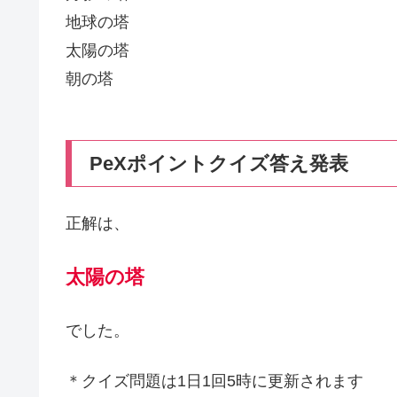
地球の塔
太陽の塔
朝の塔
PeXポイントクイズ答え発表
正解は、
太陽の塔
でした。
＊クイズ問題は1日1回5時に更新されます