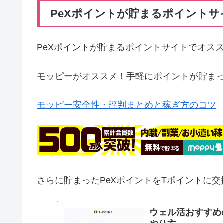
PeXポイントが貯まるポイントサ
PeXポイントが貯まるポイントサイトでオス
モッピーがオススメ！手軽にポイントが貯ま
モッピー安全性・評判まとめと稼ぎ方のコツ
さらに貯まったPeXポイントをTポイントに
ウェル活おすすめ