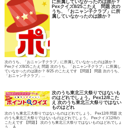
に所属していなかったのは誰か？
Pexクイズ8/25こたえ 問題 次の
うち、「おニャン子クラブ」に所
属していなかったのは誰か？
次のうち、「おニャン子クラブ」に所属していなかったのは誰か？
Pexクイズ8/25こたえ 問題 次のうち、「おニャン子クラブ」に所属し
ていなかったのは誰か？ 8/25 のこたえです 【問題】 問題 次のうち、
「おニャン子クラブ」...
次のうち東北三大祭りではないも
Pexポイントクイズ
のはどれでしょう。Pex12/8こた
え 次のうち東北三大祭りではない
ものはどれ
次のうち東北三大祭りではないものはどれでしょう。 Pex12/8 問題 次
のうち東北三大祭りではないものはどれでしょう。 Pexクイズ12/8の
こたえです 【問題】 次のうち東北三大祭りではないものはどれでしょ
う。 A...