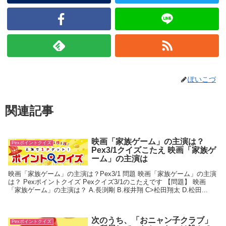
ぽいこづ
関連記事
映画「家族ゲーム」の主演は？
Pexポイントクイズ
Pex3/1クイズこたえ 映画「家族ゲ
ーム」の主演は
映画「家族ゲーム」の主演は？Pex3/1 問題 映画「家族ゲーム」の主演
は？ Pexポイントクイズ Pexクイズ3/1のこたえです 【問題】 映画
「家族ゲーム」の主演は？ A.長渕剛 B.桜井翔 C>松田翔太 D.松田...
次のうち、「おニャン子クラブ」
Pexポイントクイズ