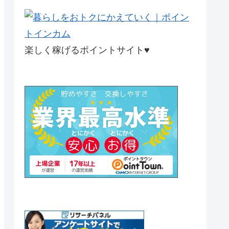
楽しく稼げるポイントサイト♥