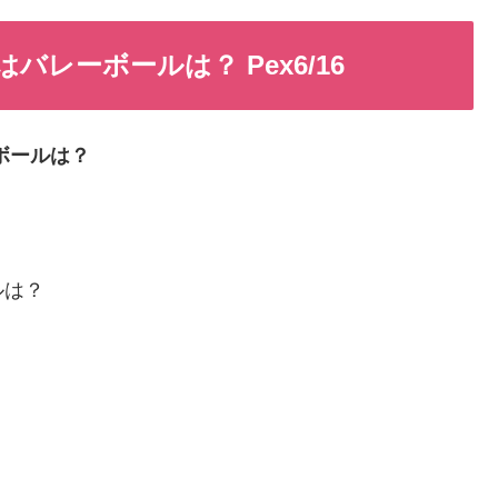
レーボールは？ Pex6/16
ボールは？
ルは？