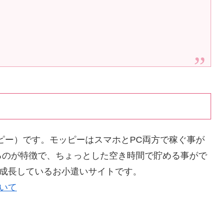
ッピー）です。モッピーはスマホとPC両方で稼ぐ事が
るのが特徴で、ちょっとした空き時間で貯める事がで
く成長しているお小遣いサイトです。
ついて