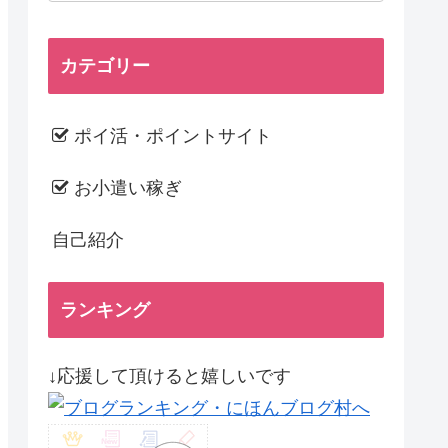
カテゴリー
ポイ活・ポイントサイト
お小遣い稼ぎ
自己紹介
ランキング
↓応援して頂けると嬉しいです