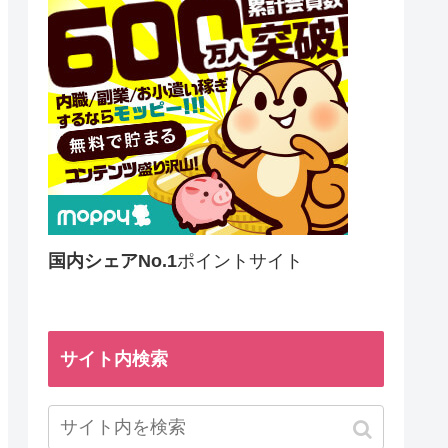
国内シェアNo.1
ポイントサイト
サイト内検索