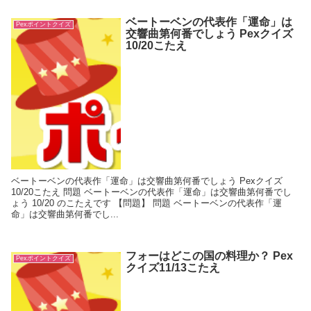
ベートーベンの代表作「運命」は
Pexポイントクイズ
交響曲第何番でしょう Pexクイズ
10/20こたえ
ベートーベンの代表作「運命」は交響曲第何番でしょう Pexクイズ
10/20こたえ 問題 ベートーベンの代表作「運命」は交響曲第何番でし
ょう 10/20 のこたえです 【問題】 問題 ベートーベンの代表作「運
命」は交響曲第何番でし...
フォーはどこの国の料理か？ Pex
Pexポイントクイズ
クイズ11/13こたえ