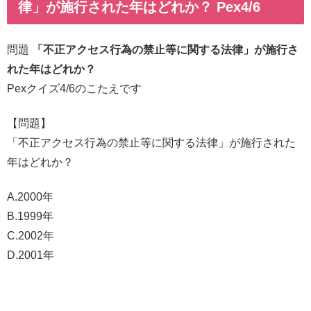
律」が施行された年はどれか？ Pex4/6
問題
「不正アクセス行為の禁止等に関する法律」が施行さ
れた年はどれか？
Pexクイズ4/6のこたえです
【問題】
「不正アクセス行為の禁止等に関する法律」が施行された
年はどれか？
A.2000年
B.1999年
C.2002年
D.2001年