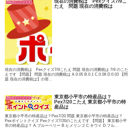
現在の消費税は Pexクイズ7/9こ
Pexポイントクイズ
たえ 問題 現在の消費税は
現在の消費税は Pexクイズ7/9こたえ 問題 現在の消費税は 7/9 のこた
えです 【問題】 問題 現在の消費税は A.0.05 B.0.1 C.0.08 D.0.03 【問
題 現在の消費税は】の答...
東京都小平市の特産品は？
Pexポイントクイズ
Pex7/20こたえ 東京都小平市の特
産品は
東京都小平市の特産品は？Pex7/20 問題 東京都小平市の特産品は？
Pexポイントクイズ Pexクイズ7/20のこたえです 【問題】 東京都小平
市の特産品は？ A.ブルーベリー B.ヒメリンゴ C.キウイ D.フル...