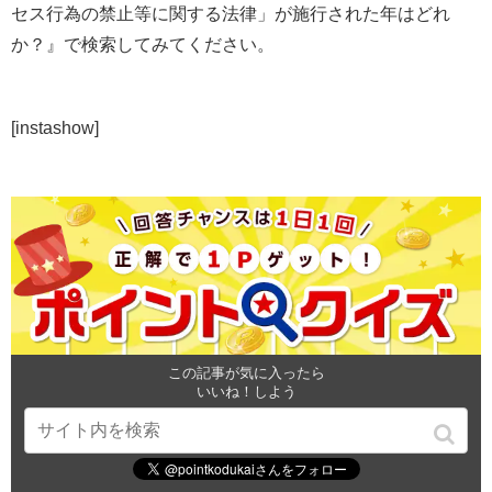
セス行為の禁止等に関する法律」が施行された年はどれ
か？』で検索してみてください。
[instashow]
この記事が気に入ったら
いいね！しよう