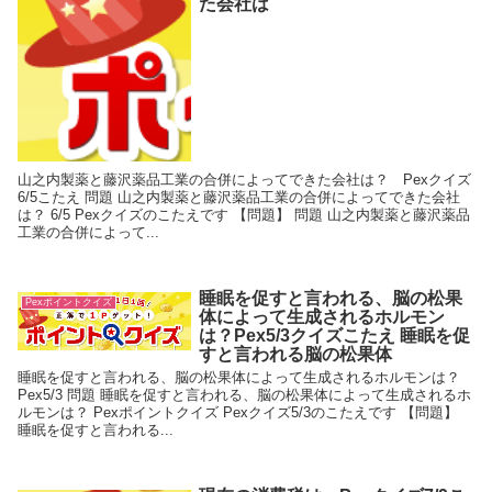
た会社は
山之内製薬と藤沢薬品工業の合併によってできた会社は？ Pexクイズ
6/5こたえ 問題 山之内製薬と藤沢薬品工業の合併によってできた会社
は？ 6/5 Pexクイズのこたえです 【問題】 問題 山之内製薬と藤沢薬品
工業の合併によって...
睡眠を促すと言われる、脳の松果
Pexポイントクイズ
体によって生成されるホルモン
は？Pex5/3クイズこたえ 睡眠を促
すと言われる脳の松果体
睡眠を促すと言われる、脳の松果体によって生成されるホルモンは？
Pex5/3 問題 睡眠を促すと言われる、脳の松果体によって生成されるホ
ルモンは？ Pexポイントクイズ Pexクイズ5/3のこたえです 【問題】
睡眠を促すと言われる...