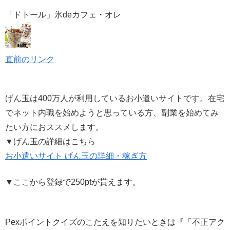
「ドトール」氷deカフェ・オレ
直前のリンク
げん玉は400万人が利用しているお小遣いサイトです。在宅
でネット内職を始めようと思っている方、副業を始めてみ
たい方におススメします。
▼げん玉の詳細はこちら
お小遣いサイト げん玉の詳細・稼ぎ方
▼ここから登録で250ptが貰えます。
Pexポイントクイズのこたえを知りたいときは『「不正アク