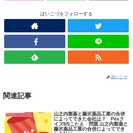
ぽいこづをフォローする
ぽいこづ
関連記事
山之内製薬と藤沢薬品工業の合併
Pexポイントクイズ
によってできた会社は？ Pexク
イズ6/5こたえ 問題 山之内製薬と
藤沢薬品工業の合併によってでき