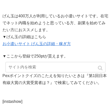
げん玉は400万人が利用しているお小遣いサイトです。在宅
でネット内職を始めようと思っている方、副業を始めてみ
たい方におススメします。
▼げん玉の詳細はこちら
お小遣いサイト げん玉の詳細・稼ぎ方
▼ここから登録で250ptが貰えます。
Pexポイントクイズのこたえを知りたいときは『第1回日本
有線大賞の大賞受賞者は？』で検索してみてください。
[instashow]