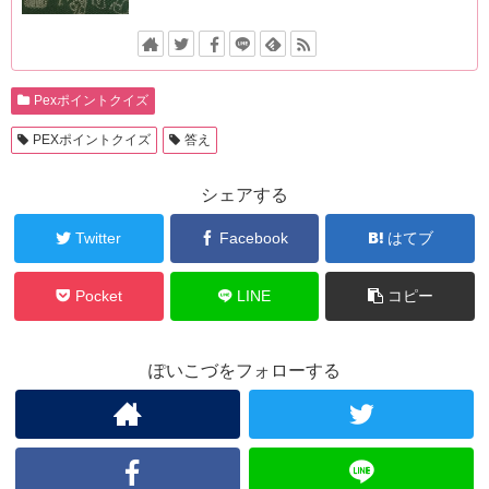
Pexポイントクイズ
PEXポイントクイズ
答え
シェアする
Twitter
Facebook
はてブ
Pocket
LINE
コピー
ぽいこづをフォローする