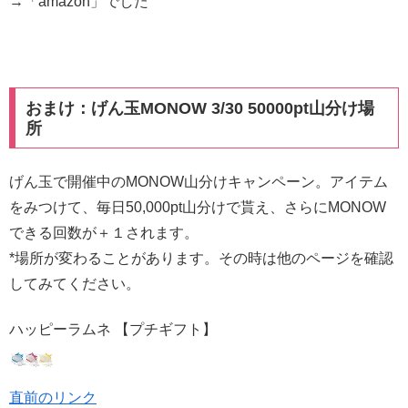
→「amazon」でした
おまけ：げん玉MONOW 3/30 50000pt山分け場
所
げん玉で開催中のMONOW山分けキャンペーン。アイテム
をみつけて、毎日50,000pt山分けで貰え、さらにMONOW
できる回数が＋１されます。
*場所が変わることがあります。その時は他のページを確認
してみてください。
ハッピーラムネ 【プチギフト】
直前のリンク