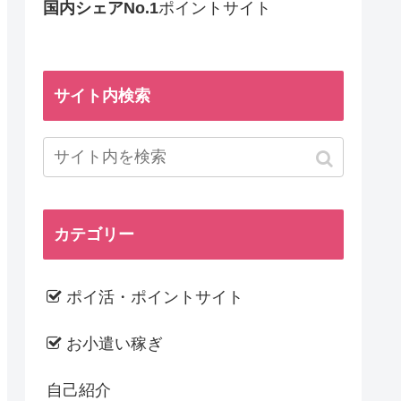
国内シェアNo.1
ポイントサイト
サイト内検索
カテゴリー
ポイ活・ポイントサイト
お小遣い稼ぎ
自己紹介