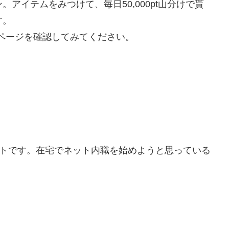
アイテムをみつけて、毎日50,000pt山分けで貰
す。
ページを確認してみてください。
イトです。在宅でネット内職を始めようと思っている
。