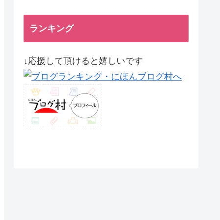
ランキング
↓応援して頂けると嬉しいです