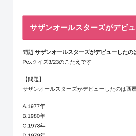
サザンオールスターズがデビューし
問題
サザンオールスターズがデビューしたの
Pexクイズ3/23のこたえです
【問題】
サザンオールスターズがデビューしたのは西
A.1977年
B.1980年
C.1978年
D.1979年