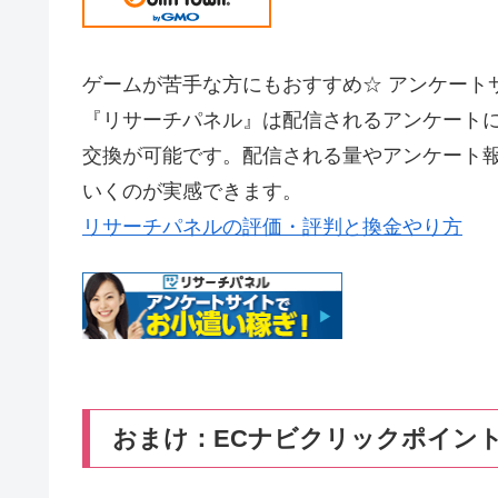
ゲームが苦手な方にもおすすめ☆ アンケート
『リサーチパネル』は配信されるアンケート
交換が可能です。配信される量やアンケート
いくのが実感できます。
リサーチパネルの評価・評判と換金やり方
おまけ：ECナビクリックポイン