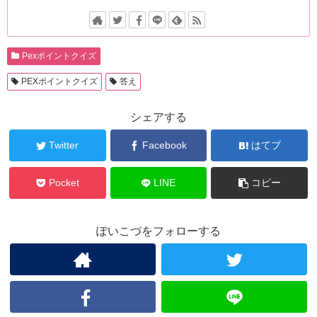
Pexポイントクイズ
PEXポイントクイズ
答え
シェアする
Twitter
Facebook
はてブ
Pocket
LINE
コピー
ぽいこづをフォローする