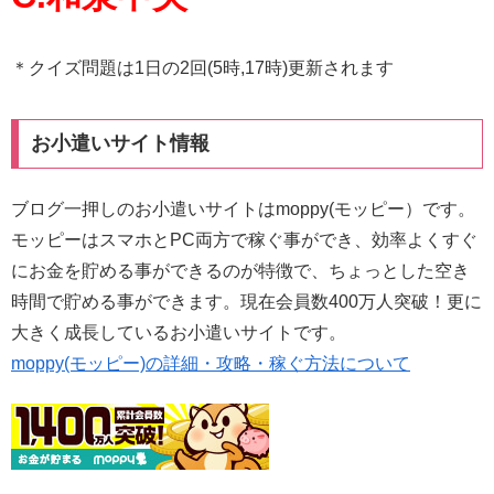
＊クイズ問題は1日の2回(5時,17時)更新されます
お小遣いサイト情報
ブログ一押しのお小遣いサイトはmoppy(モッピー）です。
モッピーはスマホとPC両方で稼ぐ事ができ、効率よくすぐ
にお金を貯める事ができるのが特徴で、ちょっとした空き
時間で貯める事ができます。現在会員数400万人突破！更に
大きく成長しているお小遣いサイトです。
moppy(モッピー)の詳細・攻略・稼ぐ方法について