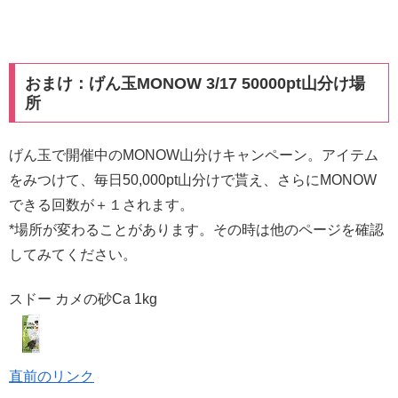
おまけ：げん玉MONOW 3/17 50000pt山分け場
所
げん玉で開催中のMONOW山分けキャンペーン。アイテム
をみつけて、毎日50,000pt山分けで貰え、さらにMONOW
できる回数が＋１されます。
*場所が変わることがあります。その時は他のページを確認
してみてください。
スドー カメの砂Ca 1kg
直前のリンク