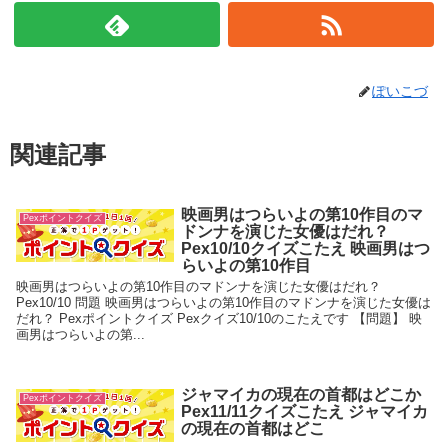
ぽいこづ
関連記事
映画男はつらいよの第10作目のマ
Pexポイントクイズ
ドンナを演じた女優はだれ？
Pex10/10クイズこたえ 映画男はつ
らいよの第10作目
映画男はつらいよの第10作目のマドンナを演じた女優はだれ？
Pex10/10 問題 映画男はつらいよの第10作目のマドンナを演じた女優は
だれ？ Pexポイントクイズ Pexクイズ10/10のこたえです 【問題】 映
画男はつらいよの第...
ジャマイカの現在の首都はどこか
Pexポイントクイズ
Pex11/11クイズこたえ ジャマイカ
の現在の首都はどこ