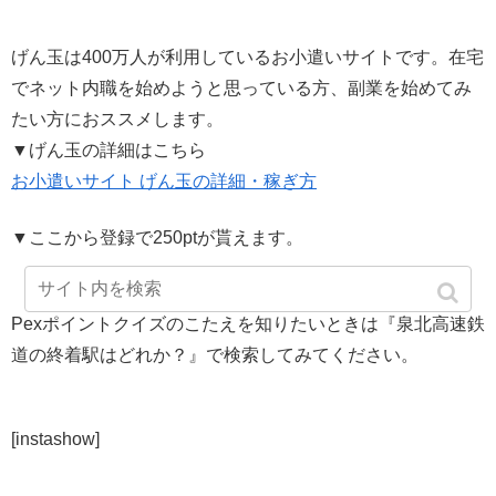
げん玉は400万人が利用しているお小遣いサイトです。在宅
でネット内職を始めようと思っている方、副業を始めてみ
たい方におススメします。
▼げん玉の詳細はこちら
お小遣いサイト げん玉の詳細・稼ぎ方
▼ここから登録で250ptが貰えます。
Pexポイントクイズのこたえを知りたいときは『泉北高速鉄
道の終着駅はどれか？』で検索してみてください。
[instashow]