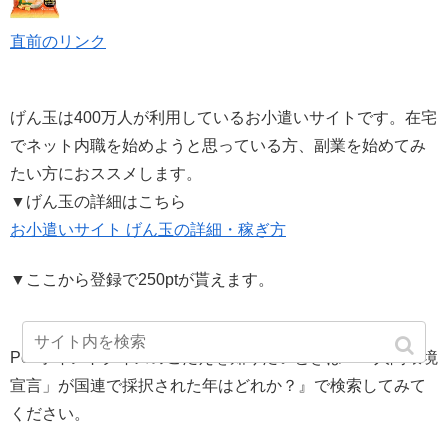
直前のリンク
げん玉は400万人が利用しているお小遣いサイトです。在宅
でネット内職を始めようと思っている方、副業を始めてみ
たい方におススメします。
▼げん玉の詳細はこちら
お小遣いサイト げん玉の詳細・稼ぎ方
▼ここから登録で250ptが貰えます。
Pexポイントクイズのこたえを知りたいときは『「人間環境
宣言」が国連で採択された年はどれか？』で検索してみて
ください。