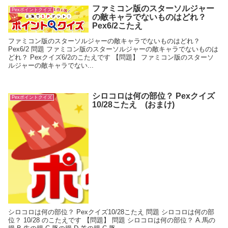
ファミコン版のスターソルジャー
Pexポイントクイズ
の敵キャラでないものはどれ？
Pex6/2こたえ
ファミコン版のスターソルジャーの敵キャラでないものはどれ？
Pex6/2 問題 ファミコン版のスターソルジャーの敵キャラでないものは
どれ？ Pexクイズ6/2のこたえです 【問題】 ファミコン版のスターソ
ルジャーの敵キャラでない...
シロコロは何の部位？ Pexクイズ
Pexポイントクイズ
10/28こたえ (おまけ)
シロコロは何の部位？ Pexクイズ10/28こたえ 問題 シロコロは何の部
位？ 10/28 のこたえです 【問題】 問題 シロコロは何の部位？ A.馬の