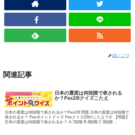
ぽいこづ
関連記事
日本の震度は何段階で表される
Pexポイントクイズ
か？Pex2/8クイズこたえ
日本の震度は何段階で表されるか？Pex2/8 問題 日本の震度は何段階で
表されるか？ Pexポイントクイズ Pexクイズ2/8のこたえです 【問題】
日本の震度は何段階で表されるか？ A.7段階 B.8段階 C.9段階 ...