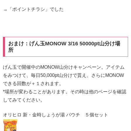
→「ポイントチラシ」でした
おまけ：げん玉MONOW 3/16 50000pt山分け場
所
げん玉で開催中のMONOW山分けキャンペーン。アイテム
をみつけて、毎日50,000pt山分けで貰え、さらにMONOW
できる回数が＋１されます。
*場所が変わることがあります。その時は他のページを確認
してみてください。
オリヒロ 新・金時しょうが湯 パウチ ５個セット