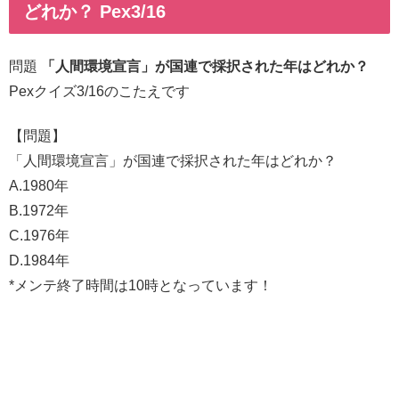
どれか？ Pex3/16
問題
「人間環境宣言」が国連で採択された年はどれか？
Pexクイズ3/16のこたえです
【問題】
「人間環境宣言」が国連で採択された年はどれか？
A.1980年
B.1972年
C.1976年
D.1984年
*メンテ終了時間は10時となっています！