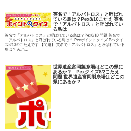
英名で「アルバトロス」と呼ばれ
Pexポイントクイズ
ている鳥は？Pex8/10こたえ 英名
で「アルバトロス」と呼ばれてい
る鳥は
英名で「アルバトロス」と呼ばれている鳥は？Pex8/10 問題 英名で
「アルバトロス」と呼ばれている鳥は？ Pexポイントクイズ Pexクイ
ズ8/10のこたえです 【問題】 英名で「アルバトロス」と呼ばれている
鳥は？ A.ハ...
世界遺産富岡製糸場はどこの県に
Pexポイントクイズ
あるか？ Pexクイズ8/2こたえ
問題 世界遺産富岡製糸場はどこの
県にあるか？