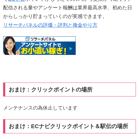
配信される量やアンケート報酬は業界最高水準、初めた日
からしっかり貯まっていくのが実感できます。
リサーチパネルの評価・評判と換金やり方
おまけ：クリックポイントの場所
メンテナンスの為休止しています
おまけ：ECナビクリックポイント＆駅伝の場所