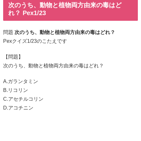
次のうち、動物と植物両方由来の毒はど
れ？ Pex1/23
問題
次のうち、動物と植物両方由来の毒はどれ？
Pexクイズ1/23のこたえです
【問題】
次のうち、動物と植物両方由来の毒はどれ？
A.ガランタミン
B.リコリン
C.アセチルコリン
D.アコチニン