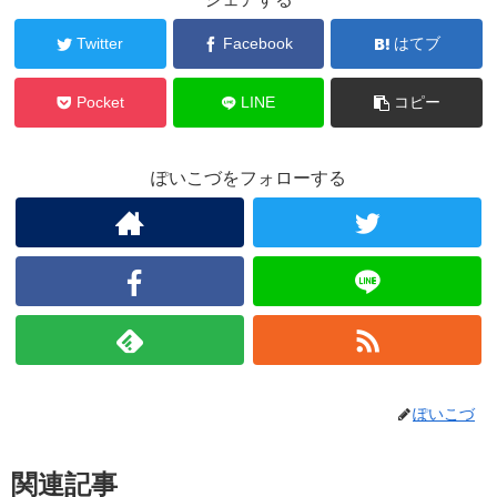
Twitter
Facebook
はてブ
Pocket
LINE
コピー
ぽいこづをフォローする
ぽいこづ
関連記事