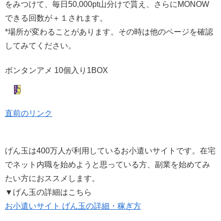
をみつけて、毎日50,000pt山分けで貰え、さらにMONOW
できる回数が＋１されます。
*場所が変わることがあります。その時は他のページを確認
してみてください。
ボンタンアメ 10個入り1BOX
直前のリンク
げん玉は400万人が利用しているお小遣いサイトです。在宅
でネット内職を始めようと思っている方、副業を始めてみ
たい方におススメします。
▼げん玉の詳細はこちら
お小遣いサイト げん玉の詳細・稼ぎ方