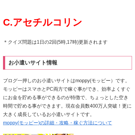
C.アセチルコリン
＊クイズ問題は1日の2回(5時,17時)更新されます
お小遣いサイト情報
ブログ一押しのお小遣いサイトはmoppy(モッピー）です。
モッピーはスマホとPC両方で稼ぐ事ができ、効率よくすぐ
にお金を貯める事ができるのが特徴で、ちょっとした空き
時間で貯める事ができます。現在会員数400万人突破！更に
大きく成長しているお小遣いサイトです。
moppy(モッピー)の詳細・攻略・稼ぐ方法について