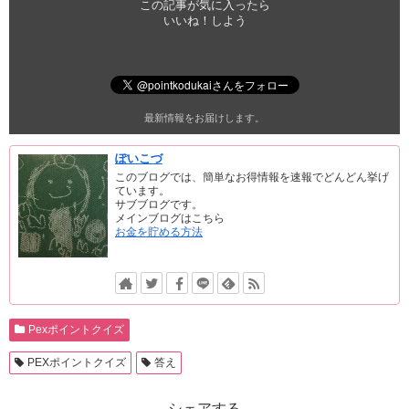
この記事が気に入ったら
いいね！しよう
最新情報をお届けします。
ぽいこづ
このブログでは、簡単なお得情報を速報でどんどん挙げ
ています。
サブブログです。
メインブログはこちら
お金を貯める方法
Pexポイントクイズ
PEXポイントクイズ
答え
シェアする