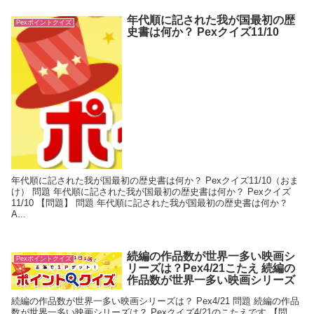
年代順に記された我が国最初の歴
Pexポイントクイズ
史書は何か？ Pexクイズ11/10
年代順に記された我が国最初の歴史書は何か？ Pexクイズ11/10（おま
け） 問題 年代順に記された我が国最初の歴史書は何か？ Pexクイズ
11/10 【問題】 問題 年代順に記された我が国最初の歴史書は何か？
A...
続編の作品数が世界一多い映画シ
Pexポイントクイズ
リーズは？Pex4/21こたえ 続編の
作品数が世界一多い映画シリーズ
続編の作品数が世界一多い映画シリーズは？ Pex4/21 問題 続編の作品
数が世界一多い映画シリーズは？ Pexクイズ4/21のこたえです 【問