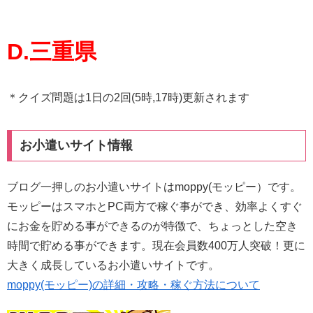
D.三重県
＊クイズ問題は1日の2回(5時,17時)更新されます
お小遣いサイト情報
ブログ一押しのお小遣いサイトはmoppy(モッピー）です。
モッピーはスマホとPC両方で稼ぐ事ができ、効率よくすぐ
にお金を貯める事ができるのが特徴で、ちょっとした空き
時間で貯める事ができます。現在会員数400万人突破！更に
大きく成長しているお小遣いサイトです。
moppy(モッピー)の詳細・攻略・稼ぐ方法について