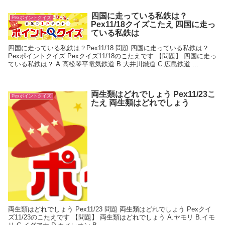
四国に走っている私鉄は？
Pexポイントクイズ
Pex11/18クイズこたえ 四国に走っ
ている私鉄は
四国に走っている私鉄は？Pex11/18 問題 四国に走っている私鉄は？
Pexポイントクイズ Pexクイズ11/18のこたえです 【問題】 四国に走っ
ている私鉄は？ A.高松琴平電気鉄道 B.大井川鐵道 C.広島鉄道 ...
両生類はどれでしょう Pex11/23こ
Pexポイントクイズ
たえ 両生類はどれでしょう
両生類はどれでしょう Pex11/23 問題 両生類はどれでしょう Pexクイ
ズ11/23のこたえです 【問題】 両生類はどれでしょう A.ヤモリ B.イモ