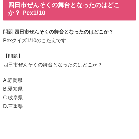
四日市ぜんそくの舞台となったのはどこ
か？ Pex1/10
問題
四日市ぜんそくの舞台となったのはどこか？
Pexクイズ1/10のこたえです
【問題】
四日市ぜんそくの舞台となったのはどこか？
A.静岡県
B.愛知県
C.岐阜県
D.三重県