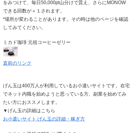
をみつけて、毎日50,000pt山分けで貰え、さらにMONOW
できる回数が＋１されます。
*場所が変わることがあります。その時は他のページを確認
してみてください。
ミカド珈琲 元祖コーヒーゼリー
直前のリンク
げん玉は400万人が利用しているお小遣いサイトです。在宅
でネット内職を始めようと思っている方、副業を始めてみ
たい方におススメします。
▼げん玉の詳細はこちら
お小遣いサイト げん玉の詳細・稼ぎ方