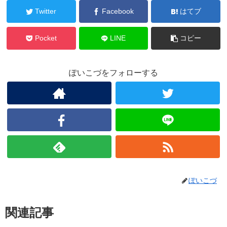
Twitter
Facebook
はてブ
Pocket
LINE
コピー
ぽいこづをフォローする
ぽいこづ
関連記事