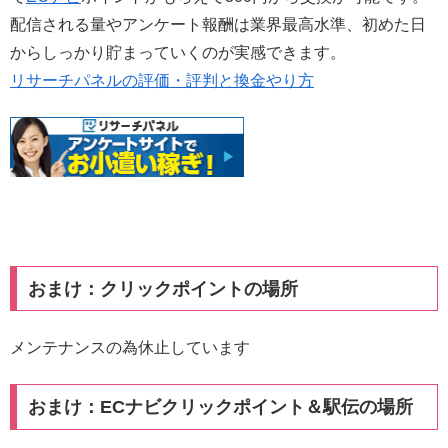
配信される量やアンケート報酬は業界最高水準、初めた日
からしっかり貯まっていくのが実感できます。
リサーチパネルの評価・評判と換金やり方
おまけ：クリックポイントの場所
メンテナンスの為休止しています
おまけ：ECナビクリックポイント＆駅伝の場所