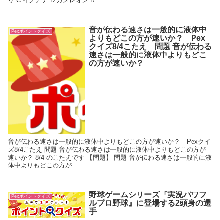
リ C.イグアナ D.カメレオン B....
音が伝わる速さは一般的に液体中
Pexポイントクイズ
よりもどこの方が速いか？ Pex
クイズ8/4こたえ 問題 音が伝わる
速さは一般的に液体中よりもどこ
の方が速いか？
音が伝わる速さは一般的に液体中よりもどこの方が速いか？ Pexクイ
ズ8/4こたえ 問題 音が伝わる速さは一般的に液体中よりもどこの方が
速いか？ 8/4 のこたえです 【問題】 問題 音が伝わる速さは一般的に液
体中よりもどこの方が...
野球ゲームシリーズ『実況パワフ
Pexポイントクイズ
ルプロ野球』に登場する2頭身の選
手