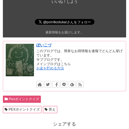
いいね！しよう
最新情報をお届けします。
ぽいこづ
このブログでは、簡単なお得情報を速報でどんどん挙げ
ています。
サブブログです。
メインブログはこちら
お金を貯める方法
Pexポイントクイズ
PEXポイントクイズ
答え
シェアする