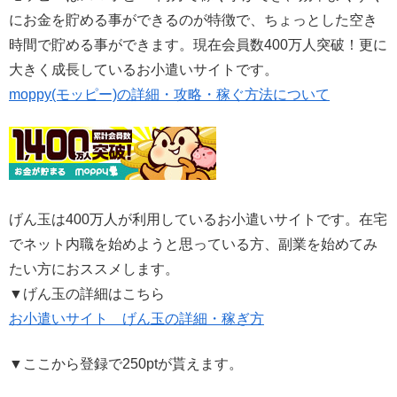
にお金を貯める事ができるのが特徴で、ちょっとした空き
時間で貯める事ができます。現在会員数400万人突破！更に
大きく成長しているお小遣いサイトです。
moppy(モッピー)の詳細・攻略・稼ぐ方法について
げん玉は400万人が利用しているお小遣いサイトです。在宅
でネット内職を始めようと思っている方、副業を始めてみ
たい方におススメします。
▼げん玉の詳細はこちら
お小遣いサイト げん玉の詳細・稼ぎ方
▼ここから登録で250ptが貰えます。