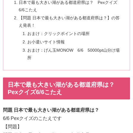
日本で最も大きい湖がある都道府県は？ Pexクイズ
6/6こたえ
【問題 日本で最も大きい湖がある都道府県は？】の答
え発表！
おまけ：クリックポイントの場所
お小遣いサイト情報
おまけ：げん玉MONOW 6/6 50000pt山分け場
所
日本で最も大きい湖がある都道府県は？
Pexクイズ6/6こたえ
問題 日本で最も大きい湖がある都道府県は？
6/6 Pexクイズのこたえです
【問題】