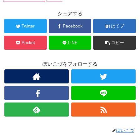
シェアする
Twitter
Facebook
はてブ
Pocket
LINE
コピー
ぽいこづをフォローする
ぽいこづ