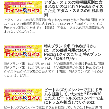
アダム・スミスの租税四原則に含
Pexポイントクイズ
まれないのはどれ？Pex6/8クイズ
こたえ アダム・スミスの租税四原
則
アダム・スミスの租税四原則に含まれないのはどれ？Pex6/8 問題 アダ
ム・スミスの租税四原則に含まれないのはどれ？ Pexポイントクイズ
Pexクイズ6/8のこたえです 【問題】 アダム・スミスの租税四原則に含
まれないのはどれ？...
特Aブランド米「ゆめぴりか」
Pexポイントクイズ
は、どの都道府県のお米？
Pex3/31クイズこたえ 特Aブラン
ド米「ゆめぴりか」
特Aブランド米「ゆめぴりか」は、どの都道府県のお米？Pex3/31 問題
特Aブランド米「ゆめぴりか」は、どの都道府県のお米？ Pexポイント
クイズ Pexクイズ3/31のこたえです 【問題】 特Aブランド米「ゆめぴ
りか」は、どの...
ビートルズのメンバーで主にドラ
Pexポイントクイズ
ムを担当していたのは？Pex8/30
こたえ ビートルズのメンバーで主
にドラムを担当していたのは
ビートルズのメンバーで主にドラムを担当していたのは？Pex8/30 問