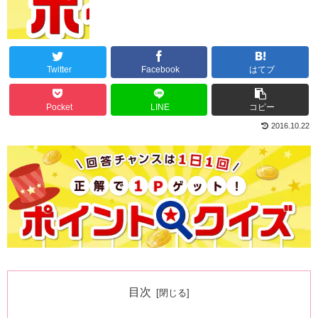
Twitter
Facebook
はてブ
Pocket
LINE
コピー
2016.10.22
目次