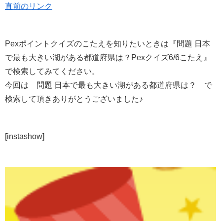
直前のリンク
Pexポイントクイズのこたえを知りたいときは『問題 日本
で最も大きい湖がある都道府県は？Pexクイズ6/6こたえ』
で検索してみてください。
今回は 問題 日本で最も大きい湖がある都道府県は？ で
検索して頂きありがとうございました♪
[instashow]