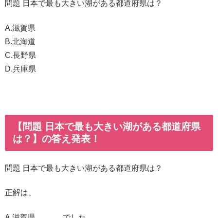
問題 日本で最も大きい湖がある都道府県は？
A.滋賀県
B.北海道
C.長野県
D.兵庫県
【問題 日本で最も大きい湖がある都道府県
は？】の答え発表！
問題 日本で最も大きい湖がある都道府県は？
正解は、
A.滋賀県 でした。