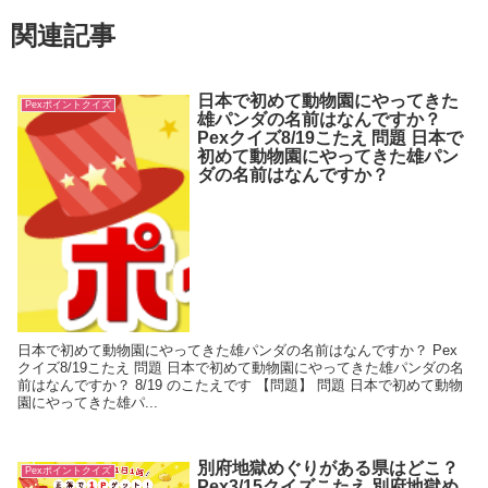
関連記事
日本で初めて動物園にやってきた
Pexポイントクイズ
雄パンダの名前はなんですか？
Pexクイズ8/19こたえ 問題 日本で
初めて動物園にやってきた雄パン
ダの名前はなんですか？
日本で初めて動物園にやってきた雄パンダの名前はなんですか？ Pex
クイズ8/19こたえ 問題 日本で初めて動物園にやってきた雄パンダの名
前はなんですか？ 8/19 のこたえです 【問題】 問題 日本で初めて動物
園にやってきた雄パ...
別府地獄めぐりがある県はどこ？
Pexポイントクイズ
Pex3/15クイズこたえ 別府地獄め