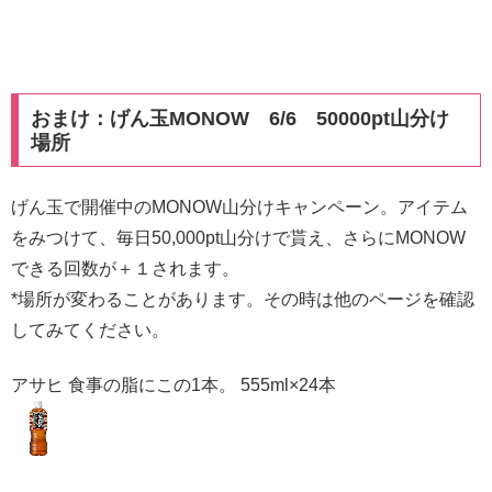
おまけ：げん玉MONOW 6/6 50000pt山分け
場所
げん玉で開催中のMONOW山分けキャンペーン。アイテム
をみつけて、毎日50,000pt山分けで貰え、さらにMONOW
できる回数が＋１されます。
*場所が変わることがあります。その時は他のページを確認
してみてください。
アサヒ 食事の脂にこの1本。 555ml×24本