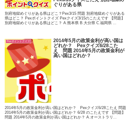
ぐりがある県
別府地獄めぐりがある県はどこ？Pex3/15 問題 別府地獄めぐりがある
県はどこ？ Pexポイントクイズ Pexクイズ3/15のこたえです 【問題】
別府地獄めぐりがある県はどこ？ A.熊本県 B.大分県 C.福岡県 ...
2014年5月の政策金利が高い国は
Pexポイントクイズ
どれか？ Pexクイズ6/28こた
え 問題 2014年5月の政策金利が
高い国はどれか？
2014年5月の政策金利が高い国はどれか？ Pexクイズ6/28こたえ 問題
2014年5月の政策金利が高い国はどれか？ 6/28 のこたえです 【問題】
問題 2014年5月の政策金利が高い国はどれか？ A.オーストラリ...