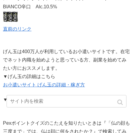
BIANCO辛口 Alc.10.5%
直前のリンク
げん玉は400万人が利用しているお小遣いサイトです。在宅
でネット内職を始めようと思っている方、副業を始めてみ
たい方におススメします。
▼げん玉の詳細はこちら
お小遣いサイト げん玉の詳細・稼ぎ方
▼ここから登録で250ptが貰えます。
Pexポイントクイズのこたえを知りたいときは『「仏の顔も
三度まで」では、仏は顔に何をされたか？』で検索してみ