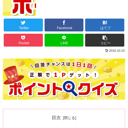
Twitter
Facebook
はてブ
Pocket
LINE
コピー
2016.10.23
目次