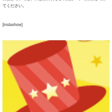
てください。
[instashow]