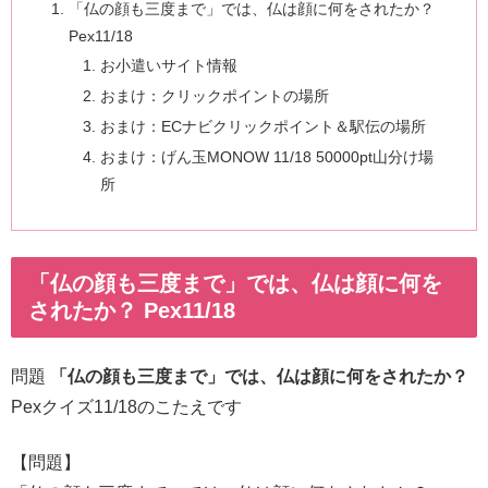
「仏の顔も三度まで」では、仏は顔に何をされたか？
Pex11/18
お小遣いサイト情報
おまけ：クリックポイントの場所
おまけ：ECナビクリックポイント＆駅伝の場所
おまけ：げん玉MONOW 11/18 50000pt山分け場
所
「仏の顔も三度まで」では、仏は顔に何を
されたか？ Pex11/18
問題
「仏の顔も三度まで」では、仏は顔に何をされたか？
Pexクイズ11/18のこたえです
【問題】