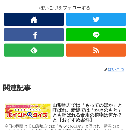
ぽいこづをフォローする
ぽいこづ
関連記事
山形地方では「もってのほか」と
Pexポイントクイズ
呼ばれ、新潟では「かきのもと」
とも呼ばれる食用の植物は何か？
と【おすすめ案件】
今日の問題は【 山形地方では「もってのほか」と呼ばれ、新潟では