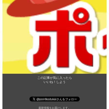
この記事が気に入ったら
いいね！しよう
最新情報をお届けします。