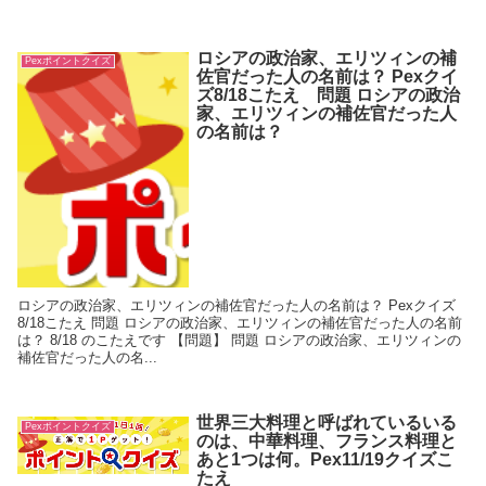
ロシアの政治家、エリツィンの補
Pexポイントクイズ
佐官だった人の名前は？ Pexクイ
ズ8/18こたえ 問題 ロシアの政治
家、エリツィンの補佐官だった人
の名前は？
ロシアの政治家、エリツィンの補佐官だった人の名前は？ Pexクイズ
8/18こたえ 問題 ロシアの政治家、エリツィンの補佐官だった人の名前
は？ 8/18 のこたえです 【問題】 問題 ロシアの政治家、エリツィンの
補佐官だった人の名...
世界三大料理と呼ばれているいる
Pexポイントクイズ
のは、中華料理、フランス料理と
あと1つは何。Pex11/19クイズこ
たえ