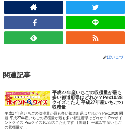
ぽいこづ
関連記事
平成27年産いちごの収穫量が最も
Pexポイントクイズ
多い都道府県はどれか？Pex10/28
クイズこたえ 平成27年産いちごの
収穫量
平成27年産いちごの収穫量が最も多い都道府県はどれか？Pex10/28 問
題 平成27年産いちごの収穫量が最も多い都道府県はどれか？ Pexポイ
ントクイズ Pexクイズ10/28のこたえです 【問題】 平成27年産いちご
の収穫量が...