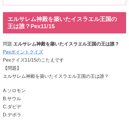
エルサレム神殿を築いたイスラエル王国の
王は誰？Pex11/15
問題
エルサレム神殿を築いたイスラエル王国の王は誰？
Pexポイントクイズ
Pexクイズ11/15のこたえです
【問題】
エルサレム神殿を築いたイスラエル王国の王は誰？
A.ソロモン
B.サウル
C.ダビデ
D.デボラ