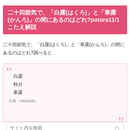
二十四節気で、「白露(はくろ)」と「寒露
(かんろ)」の間にあるのはどれ?potora11/1
こたえ解説
二十四節気で、「白露(はくろ)」と「寒露(かんろ)」の間に
あるのはどれ?調べると
白露
秋分
寒露
出典：wikipedia