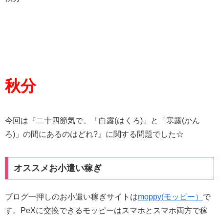
秋分
今回は『二十四節気で、「白露(はくろ)」と「寒露(かん
ろ)」の間にあるのはどれ?』に関する問題でした☆
オススメお小遣い稼ぎ
ブログ一押しのお小遣い稼ぎサイトは
moppy(モッピー）
で
す。PeXに交換できるモッピーはスマホとスマホ両方で稼