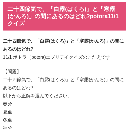
二十四節気で、「白露(はくろ)」と「寒露
(かんろ)」の間にあるのはどれ?potora11/1
クイズ
二十四節気で、「白露(はくろ)」と「寒露(かんろ)」の間に
あるのはどれ?
11/1 ポトラ（potora)エブリデイクイズのこたえです
【問題】
二十四節気で、「白露(はくろ)」と「寒露(かんろ)」の間に
あるのはどれ?
以下から正解を選んでください。
春分
夏至
冬至
秋分