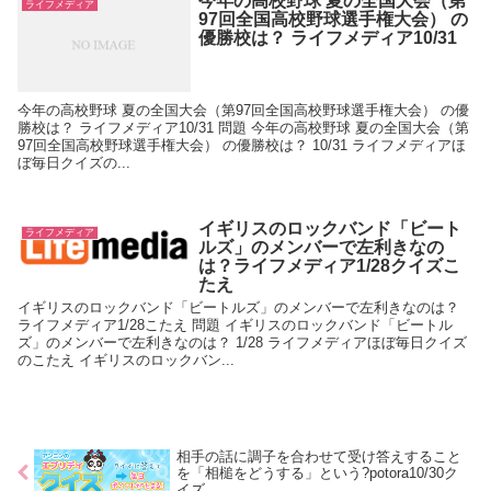
今年の高校野球 夏の全国大会（第
ライフメディア
97回全国高校野球選手権大会） の
優勝校は？ ライフメディア10/31
今年の高校野球 夏の全国大会（第97回全国高校野球選手権大会） の優
勝校は？ ライフメディア10/31 問題 今年の高校野球 夏の全国大会（第
97回全国高校野球選手権大会） の優勝校は？ 10/31 ライフメディアほ
ぼ毎日クイズの...
イギリスのロックバンド「ビート
ライフメディア
ルズ」のメンバーで左利きなの
は？ライフメディア1/28クイズこ
たえ
イギリスのロックバンド「ビートルズ」のメンバーで左利きなのは？
ライフメディア1/28こたえ 問題 イギリスのロックバンド「ビートル
ズ」のメンバーで左利きなのは？ 1/28 ライフメディアほぼ毎日クイズ
のこたえ イギリスのロックバン...
相手の話に調子を合わせて受け答えすること
を「相槌をどうする」という?potora10/30ク
イズ