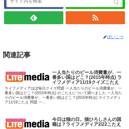
ぽいこづ
関連記事
一人当たりのビール消費量が、一
ライフメディア
番多い国はどこ？(2015年時点) ラ
イフメディア11/19クイズこたえ
ライフメディアほぼ毎日クイズ問題 一人当たりのビール消費量が、一
番多い国はどこ？(2015年時点) のこたえについて調べました 一人当た
りのビール消費量が、一番多い国はどこ？(2015年時点) ライフメディ
ア11/19こたえ 問題 一...
今日は猫の日。猫ひろしさんの国
ライフメディア
籍は？ライフメディア2/22こたえ