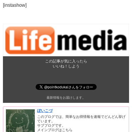
[instashow]
この記事が気に入ったら
いいね！しよう
最新情報をお届けします。
ぽいこづ
このブログでは、簡単なお得情報を速報でどんどん挙げ
ています。
サブブログです。
メインブログはこちら