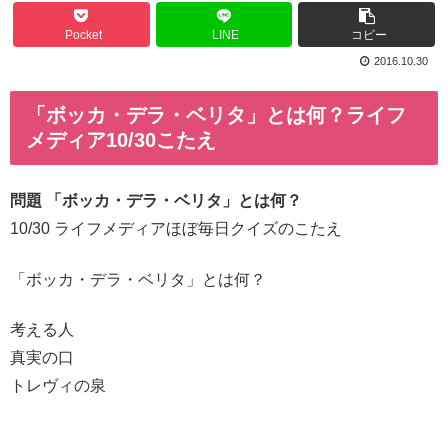
Pocket
LINE
コピー
2016.10.30
「ボッカ・デラ・ベリタ」とは何？ライフ
メディア10/30こたえ
問題 「ボッカ・デラ・ベリタ」とは何？
10/30 ライフメディアほぼ毎日クイズのこたえ
「ボッカ・デラ・ベリタ」とは何？
考える人
真実の口
トレヴィの泉