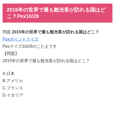
2015年の世界で最も観光客が訪れる国はど
こ？Pex10/29
問題
2015年の世界で最も観光客が訪れる国はどこ？
Pexポイントクイズ
Pexクイズ10/29のこたえです
【問題】
2015年の世界で最も観光客が訪れる国はどこ？
A.日本
B.アメリカ
C.フランス
D.イタリア