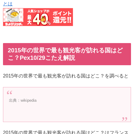
とは
2015年の世界で最も観光客が訪れる国はど
こ？Pex10/29こたえ解説
2015年の世界で最も観光客が訪れる国はどこ？を調べると
出典：wikipedia
2015年の世界で最も観光客が訪れる国はどこ？はフランス