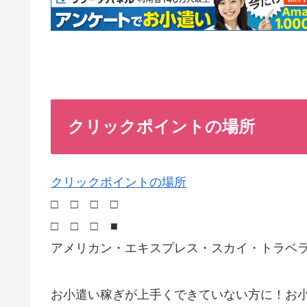
クリックポイントの場所
クリックポイントの場所
□ □ □ □
□ □ □ ■
アメリカン・エキスプレス・スカイ・トラベ
お小遣い稼ぎが上手くできていない方に！お