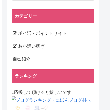
カテゴリー
ポイ活・ポイントサイト
お小遣い稼ぎ
自己紹介
ランキング
↓応援して頂けると嬉しいです