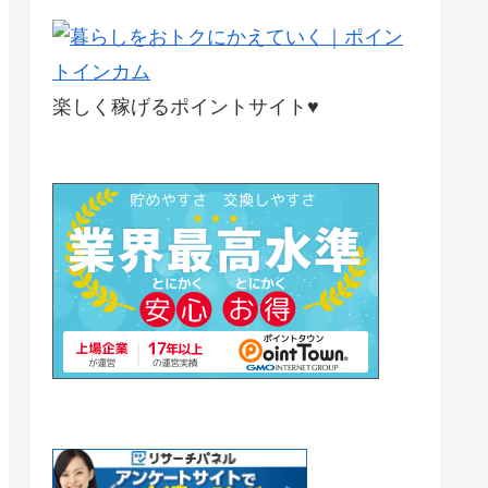
楽しく稼げるポイントサイト♥