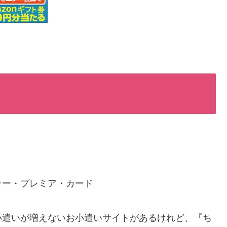
ラー・プレミア・カード
小遣いが増えないお小遣いサイトがあるけれど、『ち