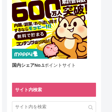
国内シェアNo.1
ポイントサイト
サイト内検索