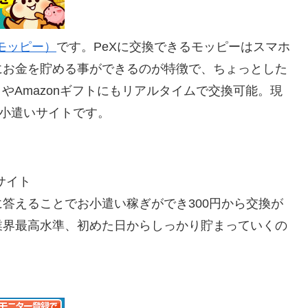
y(モッピー）
です。PeXに交換できるモッピーはスマホ
にお金を貯める事ができるのが特徴で、ちょっとした
トやAmazonギフトにもリアルタイムで交換可能。現
お小遣いサイトです。
サイト
答えることでお小遣い稼ぎができ300円から交換が
業界最高水準、初めた日からしっかり貯まっていくの