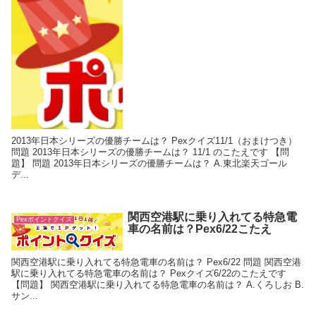
2013年日本シリーズの優勝チームは？ Pexクイズ11/1（おまけつき）
問題 2013年日本シリーズの優勝チームは？ 11/1 のこたえです 【問
題】 問題 2013年日本シリーズの優勝チームは？ A.東北楽天ゴール
デ...
関西空港駅に乗り入れてる特急電
Pexポイントクイズ
車の名前は？Pex6/22こたえ
関西空港駅に乗り入れてる特急電車の名前は？ Pex6/22 問題 関西空港
駅に乗り入れてる特急電車の名前は？ Pexクイズ6/22のこたえです
【問題】 関西空港駅に乗り入れてる特急電車の名前は？ A.くろしお B.
サン...