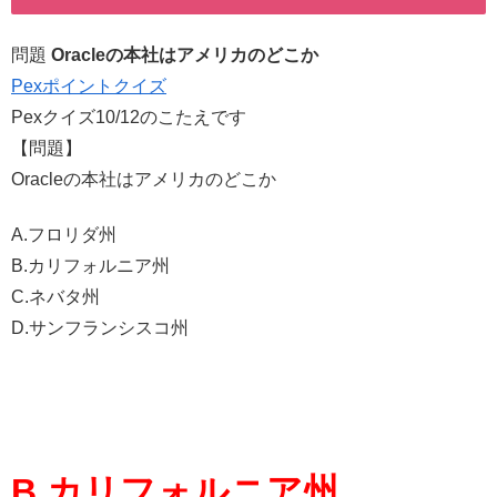
問題
Oracleの本社はアメリカのどこか
Pexポイントクイズ
Pexクイズ10/12のこたえです
【問題】
Oracleの本社はアメリカのどこか
A.フロリダ州
B.カリフォルニア州
C.ネバタ州
D.サンフランシスコ州
B.カリフォルニア州