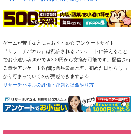
ゲームが苦手な方にもおすすめ☆ アンケートサイト
『リサーチパネル』は配信されるアンケートに答えること
でお小遣い稼ぎができ300円から交換が可能です。配信され
る量やアンケート報酬は業界最高水準、初めた日からしっ
かり貯まっていくのが実感できますよ☆
リサーチパネルの評価・評判と換金やり方