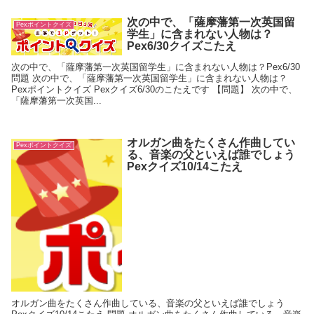
次の中で、「薩摩藩第一次英国留
Pexポイントクイズ
学生」に含まれない人物は？
Pex6/30クイズこたえ
次の中で、「薩摩藩第一次英国留学生」に含まれない人物は？Pex6/30
問題 次の中で、「薩摩藩第一次英国留学生」に含まれない人物は？
Pexポイントクイズ Pexクイズ6/30のこたえです 【問題】 次の中で、
「薩摩藩第一次英国...
オルガン曲をたくさん作曲してい
Pexポイントクイズ
る、音楽の父といえば誰でしょう
Pexクイズ10/14こたえ
オルガン曲をたくさん作曲している、音楽の父といえば誰でしょう