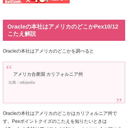
Oracleの本社はアメリカのどこかPex10/12
こたえ解説
Oracleの本社はアメリカのどこかを調べると
アメリカ合衆国 カリフォルニア州
出典：wikipedia
Oracleの本社はアメリカのどこかはカリフォルニア州で
す。Pexポイントクイズのこたえを知りたいときは