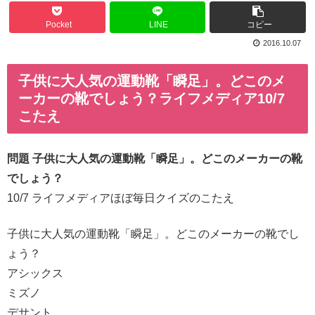
Pocket
LINE
コピー
2016.10.07
子供に大人気の運動靴「瞬足」。どこのメ
ーカーの靴でしょう？ライフメディア10/7
こたえ
問題 子供に大人気の運動靴「瞬足」。どこのメーカーの靴
でしょう？
10/7 ライフメディアほぼ毎日クイズのこたえ
子供に大人気の運動靴「瞬足」。どこのメーカーの靴でし
ょう？
アシックス
ミズノ
デサント