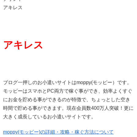
アキレス
アキレス
ブログ一押しのお小遣いサイトはmoppy(モッピー）です。
モッピーはスマホとPC両方で稼ぐ事ができ、効率よくすぐ
にお金を貯める事ができるのが特徴で、ちょっとした空き
時間で貯める事ができます。現在会員数400万人突破！更に
大きく成長しているお小遣いサイトです。
moppy(モッピー)の詳細・攻略・稼ぐ方法について