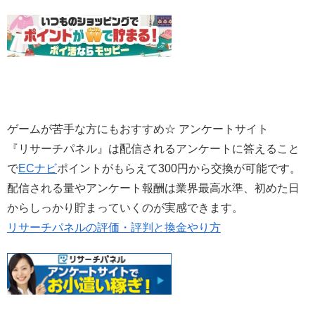
ゲームが苦手な方にもおすすめ☆ アンケートサイト
『リサーチパネル』は配信されるアンケートに答えること
で
ECナビ
ポイントがもらえて300円から交換が可能です。
配信される量やアンケート報酬は業界最高水準、初めた日
からしっかり貯まっていくのが実感できます。
リサーチパネルの評価・評判と換金やり方