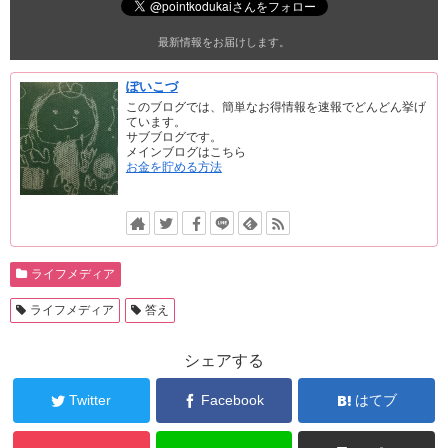
最新情報をお届けします。
ぽいこづ
このブログでは、簡単なお得情報を速報でどんどん挙げ
ています。
サブブログです。
メインブログはこちら
お金を貯める方法
ライフメディア
ライフメディア
答え
シェアする
Twitter
Facebook
はてブ