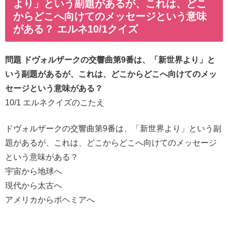
より」という副題があるが、これは、どこ
からどこへ向けてのメッセージという意味
がある？ エルネ10/1クイズ
問題 ドヴォルザークの交響曲第9番は、「新世界より」と
いう副題があるが、これは、どこからどこへ向けてのメッ
セージという意味がある？
10/1 エルネクイズのこたえ
ドヴォルザークの交響曲第9番は、「新世界より」という副
題があるが、これは、どこからどこへ向けてのメッセージ
という意味がある？
宇宙から地球へ
現代から太古へ
アメリカからボヘミアへ