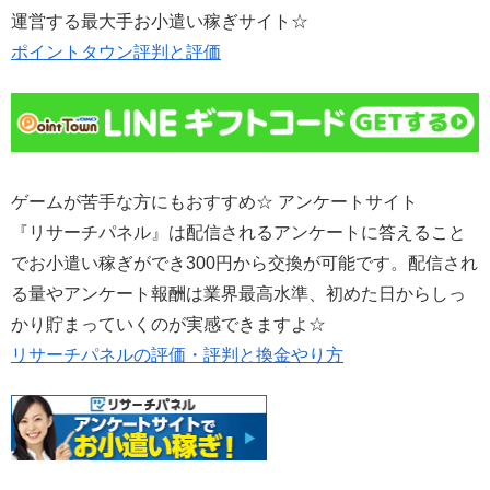
運営する最大手お小遣い稼ぎサイト☆
ポイントタウン評判と評価
ゲームが苦手な方にもおすすめ☆ アンケートサイト
『リサーチパネル』は配信されるアンケートに答えること
でお小遣い稼ぎができ300円から交換が可能です。配信され
る量やアンケート報酬は業界最高水準、初めた日からしっ
かり貯まっていくのが実感できますよ☆
リサーチパネルの評価・評判と換金やり方