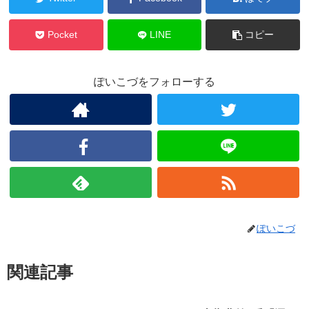
Pocket
LINE
コピー
ぽいこづをフォローする
ぽいこづ
関連記事