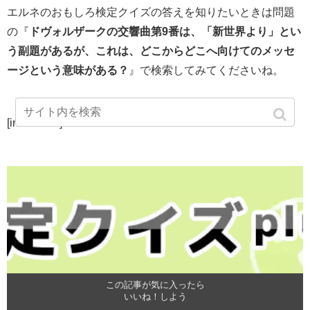
エルネのおもしろ検定クイズの答えを知りたいときは問題
の『
ドヴォルザークの交響曲第9番は、「新世界より」とい
う副題があるが、これは、どこからどこへ向けてのメッセ
ージという意味がある？
』で検索してみてくださいね。
[instashow]
この記事が気に入ったら
いいね！しよう